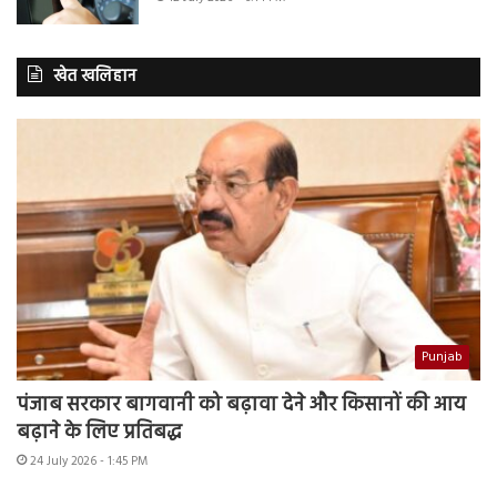
खेत खलिहान
Punjab
पंजाब सरकार बागवानी को बढ़ावा देने और किसानों की आय
बढ़ाने के लिए प्रतिबद्ध
24 July 2026 - 1:45 PM