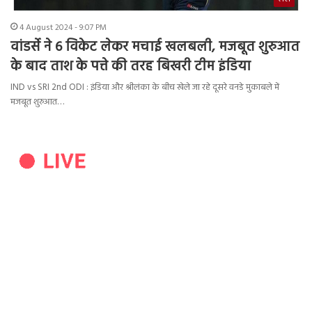
4 August 2024 - 9:07 PM
वांडर्से ने 6 विकेट लेकर मचाई खलबली, मजबूत शुरुआत
के बाद ताश के पत्ते की तरह बिखरी टीम इंडिया
IND vs SRI 2nd ODI : इंडिया और श्रीलंका के बीच खेले जा रहे दूसरे वनडे मुकाबले में
मजबूत शुरुआत…