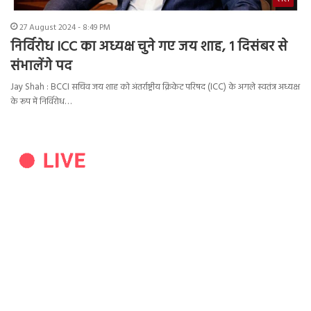
27 August 2024 - 8:49 PM
निर्विरोध ICC का अध्यक्ष चुने गए जय शाह, 1 दिसंबर से
संभालेंगे पद
Jay Shah : BCCI सचिव जय शाह को अंतर्राष्ट्रीय क्रिकेट परिषद (ICC) के अगले स्वतंत्र अध्यक्ष
के रूप में निर्विरोध…