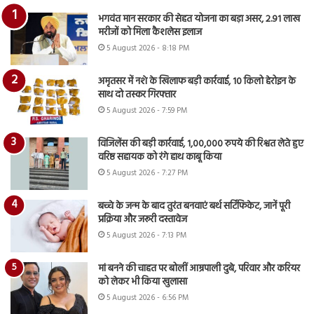
भगवंत मान सरकार की सेहत योजना का बड़ा असर, 2.91 लाख
मरीजों को मिला कैशलेस इलाज
5 August 2026 - 8:18 PM
अमृतसर में नशे के खिलाफ बड़ी कार्रवाई, 10 किलो हेरोइन के
साथ दो तस्कर गिरफ्तार
5 August 2026 - 7:59 PM
विजिलेंस की बड़ी कार्रवाई, 1,00,000 रुपये की रिश्वत लेते हुए
वरिष्ठ सहायक को रंगे हाथ काबू किया
5 August 2026 - 7:27 PM
बच्चे के जन्म के बाद तुरंत बनवाएं बर्थ सर्टिफिकेट, जानें पूरी
प्रक्रिया और जरूरी दस्तावेज
5 August 2026 - 7:13 PM
मां बनने की चाहत पर बोलीं आम्रपाली दुबे, परिवार और करियर
को लेकर भी किया खुलासा
5 August 2026 - 6:56 PM