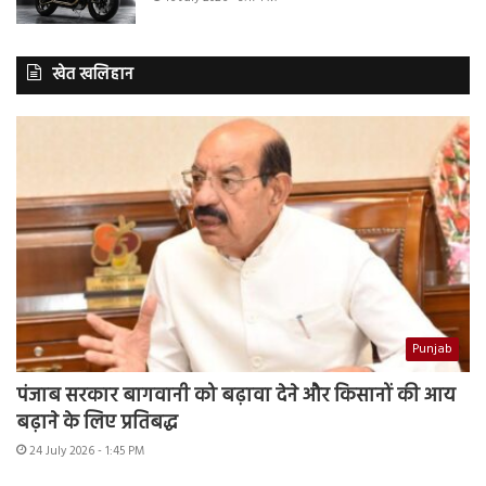
खेत खलिहान
Punjab
पंजाब सरकार बागवानी को बढ़ावा देने और किसानों की आय
बढ़ाने के लिए प्रतिबद्ध
24 July 2026 - 1:45 PM