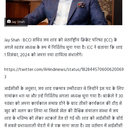
Jay Shah
Jay Shah : BCCI सचिव जय शाह को अंतर्राष्ट्रीय क्रिकेट परिषद (ICC) के
अगले स्वतंत्र अध्यक्ष के रूप में निर्विरोध चुना गया है। ICC ने बताया कि शाह
1 दिसंबर, 2024 को अपना नया दायित्व संभालेंगे।
https://twitter.com/AHindinews/status/182844570600620069
3
आईसीसी के अनुसार, जय शाह एकमात्र उम्मीदवार थे जिन्होंने इस पद के लिए
नामांकन भरा था और उन्हें निर्विरोध अगला अध्यक्ष चुना गया है। बार्कले ने 30
नवंबर को अपना कार्यकाल समाप्त होने के बाद तीसरे कार्यकाल की दौड़ से
खुद को अलग कर लिया था जिससे खेल की वैश्विक संचालन संस्था में जय
शाह के भविष्य को लेकर अटकलें तेज हो गई थीं। शाह को आईसीसी के बोर्ड
में सबसे प्रभावशाली चेहरों में से एक माना जाता है। वह वर्तमान में आईसीसी