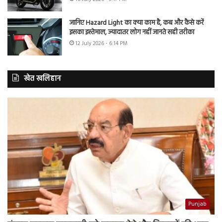
जानिए Hazard Light का क्या काम है, कब और कैसे करें
इसका इस्तेमाल, ज्यादातर लोग नहीं जानते सही तरीका
12 July 2026 - 6:14 PM
खेत खलिहान
Punjab