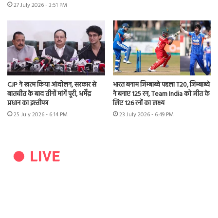
27 July 2026 - 3:51 PM
CJP ने खत्म किया आंदोलन, सरकार से
भारत बनाम जिम्बाब्वे पहला T20, जिम्बाब्वे
बातचीत के बाद तीनों मांगें पूरी, धर्मेंद्र
ने बनाए 125 रन, Team India को जीत के
प्रधान का इस्तीफा
लिए 126 रनों का लक्ष्य
25 July 2026 - 6:14 PM
23 July 2026 - 6:49 PM