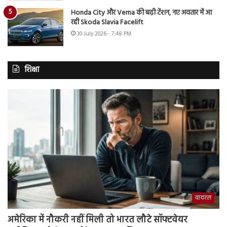
Honda City और Verna की बढ़ी टेंशन, नए अवतार में आ
रही Skoda Slavia Facelift
30 July 2026 - 7:48 PM
शिक्षा
वायरल
अमेरिका में नौकरी नहीं मिली तो भारत लौटे सॉफ्टवेयर