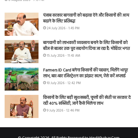
पंजाब सरकार बागवानी को बढ़ावा देने और किसानों की आय
बढ़ाने के लिए प्रतिबद्ध
24 July 2026 - 1:45 PM
बागवानी को लाभकारी व्यवसाय बनाने के लिए किसानों को
बीज से बाजार तक पूरा सहयोग दिया जा रहा है: मोहिंदर भगत
15 July 2026 - 11:43 AM
Farmers ID Card बनेगा किसानों की पहचान, मिलेंगे भरपूर
लाभ, बार-बार रजिस्ट्रेशन का झंझट खत्म, ऐसे करें अप्लाई
10 July 2026 - 12:42 PM
किसानों के लिए बड़ी खुशखबरी, फूलों की खेती पर सरकार दे
रही 40% सब्सिडी, जानें कैसे मिलेगा लाभ
9 July 2026 - 12:46 PM