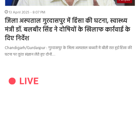
13 April 2025 - 8:07 PM
जिला अस्पताल गुरदासपुर में हिंसा की घटना, स्वास्थ्य
मंत्री डॉ. बलबीर सिंह ने दोषियों के खिलाफ कार्रवाई के
दिए निर्देश
Chandigarh/Gurdaspur : गुरदासपुर के जिला अस्पताल बब्बरी में बीती रात हुई हिंसा की
घटना पर तुरंत संज्ञान लेते हुए दोनों…