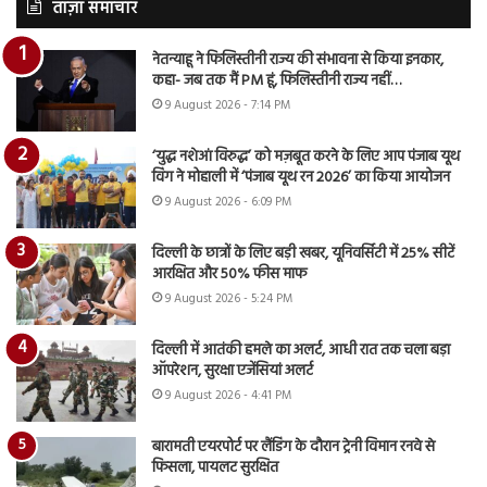
ताज़ा समाचार
नेतन्याहू ने फिलिस्तीनी राज्य की संभावना से किया इनकार,
कहा- जब तक मैं PM हूं, फिलिस्तीनी राज्य नहीं…
9 August 2026 - 7:14 PM
‘युद्ध नशेआं विरुद्ध’ को मज़बूत करने के लिए आप पंजाब यूथ
विंग ने मोहाली में ‘पंजाब यूथ रन 2026’ का किया आयोजन
9 August 2026 - 6:09 PM
दिल्ली के छात्रों के लिए बड़ी खबर, यूनिवर्सिटी में 25% सीटें
आरक्षित और 50% फीस माफ
9 August 2026 - 5:24 PM
दिल्ली में आतंकी हमले का अलर्ट, आधी रात तक चला बड़ा
ऑपरेशन, सुरक्षा एजेंसियां अलर्ट
9 August 2026 - 4:41 PM
बारामती एयरपोर्ट पर लैंडिंग के दौरान ट्रेनी विमान रनवे से
फिसला, पायलट सुरक्षित