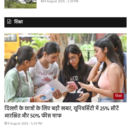
9 August 2026 - 3:29 PM
शिक्षा
शिक्षा
दिल्ली के छात्रों के लिए बड़ी खबर, यूनिवर्सिटी में 25% सीटें
आरक्षित और 50% फीस माफ
9 August 2026 - 5:24 PM