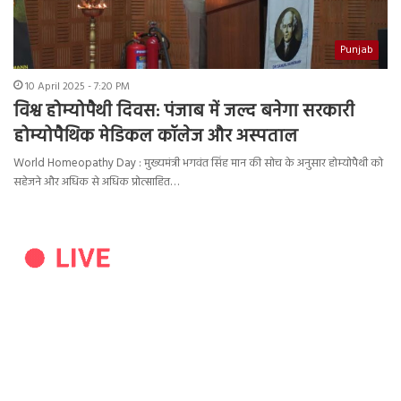
Punjab
10 April 2025 - 7:20 PM
विश्व होम्योपैथी दिवस: पंजाब में जल्द बनेगा सरकारी
होम्योपैथिक मेडिकल कॉलेज और अस्पताल
World Homeopathy Day : मुख्यमंत्री भगवंत सिंह मान की सोच के अनुसार होम्योपैथी को
सहेजने और अधिक से अधिक प्रोत्साहित…