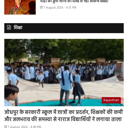
पीढ़ी को कुछ लोगों की वजह से नहीं आंकना चाहिए
7 August 2026 - 6:13 PM
शिक्षा
Rajasthan
जोधपुर के सरकारी स्कूल में छात्रों का प्रदर्शन, शिक्षकों की कमी
और जलभराव की समस्या से नाराज विद्यार्थियों ने लगाया ताला
7 August 2026 - 4:49 PM