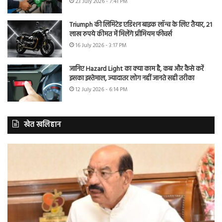
23 July 2026 - 7:41 PM
Triumph की लिमिटेड एडिशन बाइक लॉन्च के लिए तैयार, 21
लाख रुपये कीमत में मिलेंगे प्रीमियम फीचर्स
16 July 2026 - 3:17 PM
जानिए Hazard Light का क्या काम है, कब और कैसे करें
इसका इस्तेमाल, ज्यादातर लोग नहीं जानते सही तरीका
12 July 2026 - 6:14 PM
खेत खलिहान