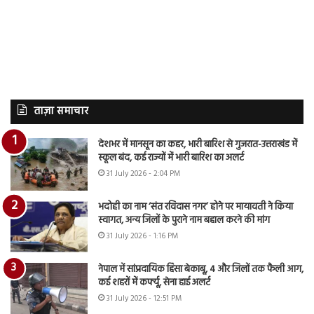
ताज़ा समाचार
देशभर में मानसून का कहर, भारी बारिश से गुजरात-उत्तराखंड में
स्कूल बंद, कई राज्यों में भारी बारिश का अलर्ट
31 July 2026 - 2:04 PM
भदोही का नाम ‘संत रविदास नगर’ होने पर मायावती ने किया
स्वागत, अन्य जिलों के पुराने नाम बहाल करने की मांग
31 July 2026 - 1:16 PM
नेपाल में सांप्रदायिक हिंसा बेकाबू, 4 और जिलों तक फैली आग,
कई शहरों में कर्फ्यू, सेना हाई अलर्ट
31 July 2026 - 12:51 PM