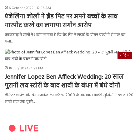
6 October 2022 - 12:36 AM
एंजेलिना जोली ने ब्रैड पिट पर अपने बच्चों के साथ
मारपीट करने का लगाया संगीन आरोप
काउंटरसूट में जोली ने आरोप लगाया है कि ब्रैड पिट ने लड़ाई के दौरान बच्चों में से एक का
गला…
मनोरंजन
18 July 2022 - 1:22 PM
Jennifer Lopez Ben Affleck Wedding: 20 साल
पुरानी लव स्टोरी के बाद शादी के बंधन में बंधे दोनों
जेनिफर लोपेज और बेन अफ्लेक का अफेयर 2000 के आसपास काफी सुर्खियों में रहा था। 20
सालों तक एक दूसरे…