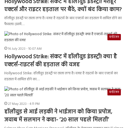
Hollywood Strike: संकट में हॉलीवुड इंडस्ट्री! मशहूर
एक्टर्स और राइटर हड़ताल पर बैठे, क्यों बंद किया काम?
हॉलीवुड इंडस्ट्री पर ताला लगा है। वजह है राइटर्स के बाद एक्टर्स का हड़ताल में शामिल होने का
फैसला। इसमें…
मनोरंजन
16 July 2023 - 10:07 AM
Hollywood Strike: संकट में हॉलीवुड इंडस्ट्री! क्या है
एक्टर्स-राइटर्स की हड़ताल की वजह
Hollywood Strike: हॉलीवुड इंडस्ट्री पर ताला लगा है। वजह है राइटर्स के बाद एक्टर्स का
हड़ताल में शामिल होने का…
मनोरंजन
27 May 2023 - 4:11 PM
हॉलीवुड से आई लड़की ने भाईजान को किया प्रपोज,
जवाब में सलमान ने कहा- ’20 साल पहले मिलती’