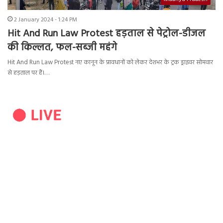
2 January 2024 - 1:24 PM
Hit And Run Law Protest हड़ताल से पेट्रोल-डीजल
की किल्लत, फल-सब्जी महंगे
Hit And Run Law Protest नए कानून के प्रावधानों को लेकर देशभर के ट्रक ड्राइवर सोमवार
से हड़ताल पर हैं।…