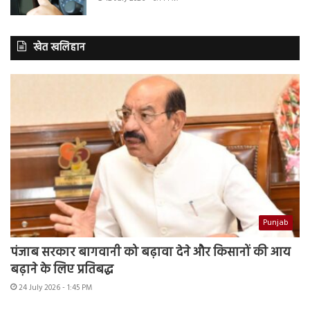
खेत खलिहान
Punjab
पंजाब सरकार बागवानी को बढ़ावा देने और किसानों की आय
बढ़ाने के लिए प्रतिबद्ध
24 July 2026 - 1:45 PM