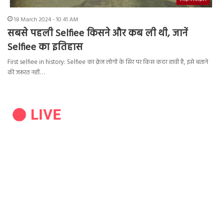
18 March 2024 - 10:41 AM
सबसे पहली Selfiee किसने और कब ली थी, जानें
Selfiee का इतिहास
First selfiee in history: Selfiee का क्रेज लोगों के सिर पर किस कदर हावी है, इसे बताने
की जरूरत नहीं…