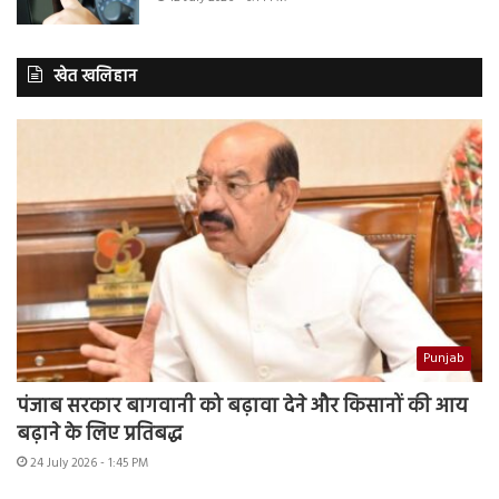
खेत खलिहान
Punjab
पंजाब सरकार बागवानी को बढ़ावा देने और किसानों की आय
बढ़ाने के लिए प्रतिबद्ध
24 July 2026 - 1:45 PM