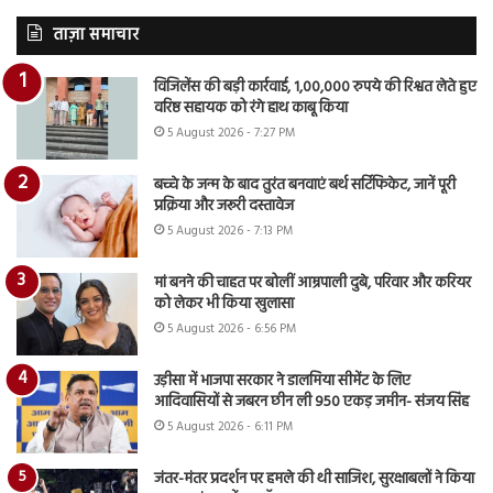
ताज़ा समाचार
विजिलेंस की बड़ी कार्रवाई, 1,00,000 रुपये की रिश्वत लेते हुए
वरिष्ठ सहायक को रंगे हाथ काबू किया
5 August 2026 - 7:27 PM
बच्चे के जन्म के बाद तुरंत बनवाएं बर्थ सर्टिफिकेट, जानें पूरी
प्रक्रिया और जरूरी दस्तावेज
5 August 2026 - 7:13 PM
मां बनने की चाहत पर बोलीं आम्रपाली दुबे, परिवार और करियर
को लेकर भी किया खुलासा
5 August 2026 - 6:56 PM
उड़ीसा में भाजपा सरकार ने डालमिया सीमेंट के लिए
आदिवासियों से जबरन छीन ली 950 एकड़ जमीन- संजय सिंह
5 August 2026 - 6:11 PM
जंतर-मंतर प्रदर्शन पर हमले की थी साजिश, सुरक्षाबलों ने किया