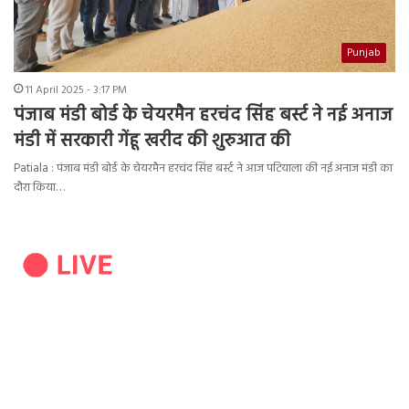
Punjab
11 April 2025 - 3:17 PM
पंजाब मंडी बोर्ड के चेयरमैन हरचंद सिंह बर्स्ट ने नई अनाज
मंडी में सरकारी गेंहू खरीद की शुरुआत की
Patiala : पंजाब मंडी बोर्ड के चेयरमैन हरचंद सिंह बर्स्ट ने आज पटियाला की नई अनाज मंडी का
दौरा किया…