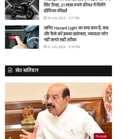
लिए तैयार, 21 लाख रुपये कीमत में मिलेंगे
प्रीमियम फीचर्स
16 July 2026 - 3:17 PM
जानिए Hazard Light का क्या काम है, कब
और कैसे करें इसका इस्तेमाल, ज्यादातर लोग
नहीं जानते सही तरीका
12 July 2026 - 6:14 PM
खेत खलिहान
Punjab