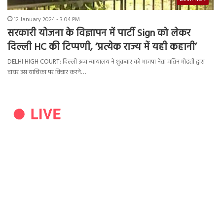
12 January 2024 - 3:04 PM
सरकारी योजना के विज्ञापन में पार्टी Sign को लेकर
दिल्ली HC की टिप्पणी, ‘प्रत्येक राज्य में यही कहानी’
DELHI HIGH COURT: दिल्ली उच्च न्यायालय ने शुक्रवार को भाजपा नेता जतिन मोहंती द्वारा
दायर उस याचिका पर विचार करने…