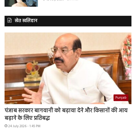
खेत खलिहान
Punjab
पंजाब सरकार बागवानी को बढ़ावा देने और किसानों की आय
बढ़ाने के लिए प्रतिबद्ध
24 July 2026 - 1:45 PM