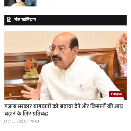
खेत खलिहान
Punjab
पंजाब सरकार बागवानी को बढ़ावा देने और किसानों की आय
बढ़ाने के लिए प्रतिबद्ध
24 July 2026 - 1:45 PM