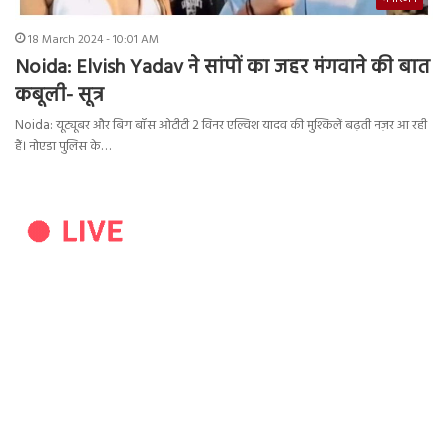
18 March 2024 - 10:01 AM
Noida: Elvish Yadav ने सांपों का जहर मंगवाने की बात
कबूली- सूत्र
Noida: यूट्यूबर और बिग बॉस ओटीटी 2 विनर एल्विश यादव की मुश्किलें बढ़ती नज़र आ रही
हैं। नोएडा पुलिस के…