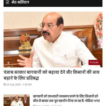
खेत खलिहान
Punjab
पंजाब सरकार बागवानी को बढ़ावा देने और किसानों की आय
बढ़ाने के लिए प्रतिबद्ध
24 July 2026 - 1:45 PM
बागवानी को लाभकारी व्यवसाय बनाने के लिए किसानों को
बीज से बाजार तक पूरा सहयोग दिया जा रहा है: मोहिंदर भगत