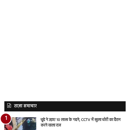
ताज़ा समाचार
चूहे ने उड़ाए 10 लाख के गहने, CCTV में खुला चोरी का हैरान
करने वाला राज