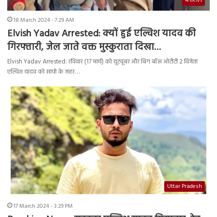
मनोरंजन
18 March 2024 - 7:29 AM
Elvish Yadav Arrested: क्यों हुई एल्विश यादव की
गिरफ्तारी, जेल जाते वक्त मुस्कुराता दिखा…
Elvish Yadav Arrested: रविवार (17 मार्च) को यूट्यूबर और बिग बॉस ओटीटी 2 विजेता
एल्विश यादव को सांपो के जहर…
Uttar Pradesh
17 March 2024 - 3:29 PM