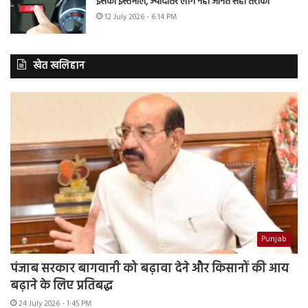
इसका इस्तेमाल, ज्यादातर लोग नहीं जानते सही तरीका
12 July 2026 - 6:14 PM
खेत खलिहान
Punjab
पंजाब सरकार बागवानी को बढ़ावा देने और किसानों की आय
बढ़ाने के लिए प्रतिबद्ध
24 July 2026 - 1:45 PM