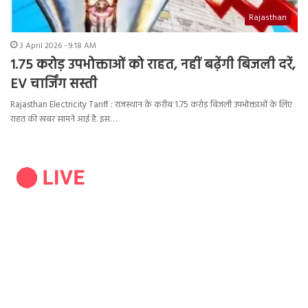
Rajasthan
3 April 2026 - 9:18 AM
1.75 करोड़ उपभोक्ताओं को राहत, नहीं बढ़ेंगी बिजली दरें,
EV चार्जिंग सस्ती
Rajasthan Electricity Tariff : राजस्थान के करीब 1.75 करोड़ बिजली उपभोक्ताओं के लिए
राहत की खबर सामने आई है. इस…