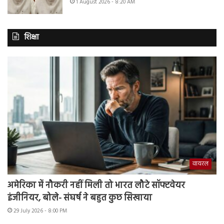
1 August 2026 - 8:20 AM
शिक्षा
वायरल
अमेरिका में नौकरी नहीं मिली तो भारत लौटे सॉफ्टवेयर
इंजीनियर, बोले- संघर्ष ने बहुत कुछ सिखाया
29 July 2026 - 8:00 PM