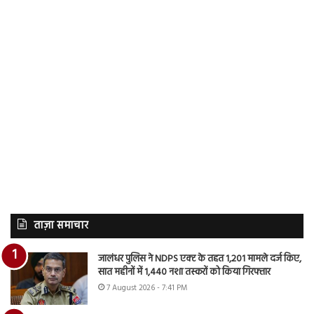
ताज़ा समाचार
जालंधर पुलिस ने NDPS एक्ट के तहत 1,201 मामले दर्ज किए,
सात महीनों में 1,440 नशा तस्करों को किया गिरफ्तार
7 August 2026 - 7:41 PM