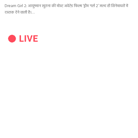
Dream Girl 2: आयुष्मान खुराना की मोस्ट अवेटेड फिल्म ‘ड्रीम गर्ल 2’ जल्द ही सिनेमाघरों में
दस्तक देने वाली है।…