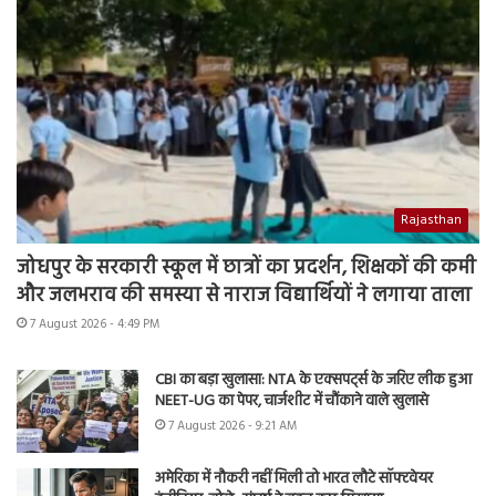
Rajasthan
जोधपुर के सरकारी स्कूल में छात्रों का प्रदर्शन, शिक्षकों की कमी
और जलभराव की समस्या से नाराज विद्यार्थियों ने लगाया ताला
7 August 2026 - 4:49 PM
CBI का बड़ा खुलासा: NTA के एक्सपर्ट्स के जरिए लीक हुआ
NEET-UG का पेपर, चार्जशीट में चौंकाने वाले खुलासे
7 August 2026 - 9:21 AM
अमेरिका में नौकरी नहीं मिली तो भारत लौटे सॉफ्टवेयर