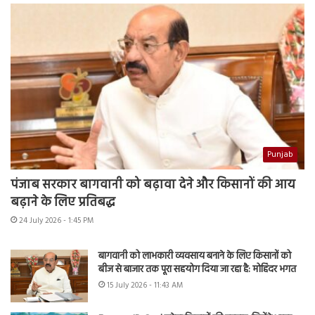
Punjab
पंजाब सरकार बागवानी को बढ़ावा देने और किसानों की आय
बढ़ाने के लिए प्रतिबद्ध
24 July 2026 - 1:45 PM
बागवानी को लाभकारी व्यवसाय बनाने के लिए किसानों को
बीज से बाजार तक पूरा सहयोग दिया जा रहा है: मोहिंदर भगत
15 July 2026 - 11:43 AM