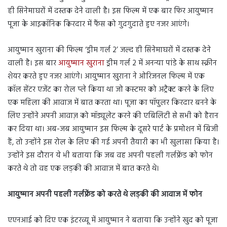
ही सिनेमाघरों में दस्तक देने वाली है। इस फिल्म में एक बार फिर आयुष्मान
पूजा के आइकॉनिक किरदार में फैंस को गुदगुदाते हुए नजर आएंगे।
आयुष्मान खुराना की फिल्म ‘ड्रीम गर्ल 2’ जल्द ही सिनेमाघरों में दस्तक देने
वाली है। इस बार
आयुष्मान खुराना
ड्रीम गर्ल 2 में अनन्या पांडे के साथ स्क्रीन
शेयर करते हुए नजर आएंगे। आयुष्मान खुराना ने ओरिजनल फिल्म में एक
कॉल सेंटर एजेंट का रोल प्ले किया था जो कस्टमर को अट्रैक्ट करने के लिए
एक महिला की आवाज में बात करता था। पूजा का पॉपुलर किरदार बनने के
लिए उन्होंने अपनी आवाज़ को मॉड्यूलेट करने की एबिलिटी से सभी को हैरान
कर दिया था। अब-जब आयुष्मान इस फिल्म के दूसरे पार्ट के प्रमोशन में बिजी
हैं, तो उन्होंने इस रोल के लिए की गई अपनी तैयारी का भी खुलासा किया है।
उन्होंने इस दौरान ये भी बताया कि जब वह अपनी पहली गर्लफ्रेंड को फोन
करते थे तो वह एक लड़की की आवाज में बात करते थे।
आयुष्मान अपनी पहली गर्लफ्रेंड को करते थे लड़की की आवाज में फोन
एएनआई को दिए एक इंटरव्यू में आयुष्मान ने बताया कि उन्होंने खुद को पूजा