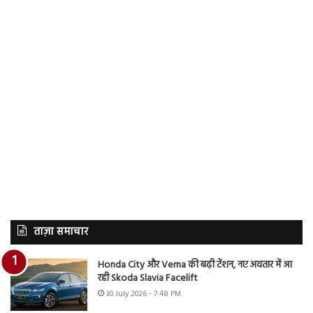
ताज़ा समाचार
Honda City और Verna की बढ़ी टेंशन, नए अवतार में आ
रही Skoda Slavia Facelift
30 July 2026 - 7:48 PM