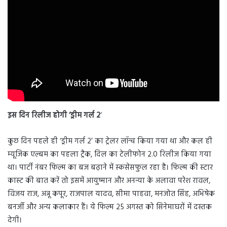
इस दिन रिलीज होगी ‘ड्रीम गर्ल 2
‘
कुछ दिन पहले ही ‘ड्रीम गर्ल 2’ का ट्रेलर लॉन्च किया गया था और कल ही
म्यूजिक एल्बम का पहला ट्रैक, दिल का टेलीफोन 2.0 रिलीज किया गया
था। पार्टी नंबर फिल्म का बज बढ़ाने में स्कसेसफुल रहा है।
फिल्म की स्टार
कास्ट की बात करें तो इसमें आयुष्मान और अनन्या के अलावा परेश रावल,
विजय राज, अन्नू कपूर, राजपाल यादव, सीमा पाहवा, मनजोत सिंह, अभिषेक
बनर्जी और अन्य कलाकार हैं। ये फिल्म 25 अगस्त को सिनेमाघरों में दस्तक
देगी।