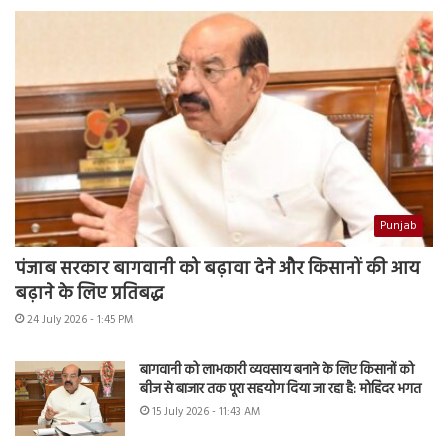
Punjab
पंजाब सरकार बागवानी को बढ़ावा देने और किसानों की आय
बढ़ाने के लिए प्रतिबद्ध
24 July 2026 - 1:45 PM
बागवानी को लाभकारी व्यवसाय बनाने के लिए किसानों को
बीज से बाजार तक पूरा सहयोग दिया जा रहा है: मोहिंदर भगत
15 July 2026 - 11:43 AM