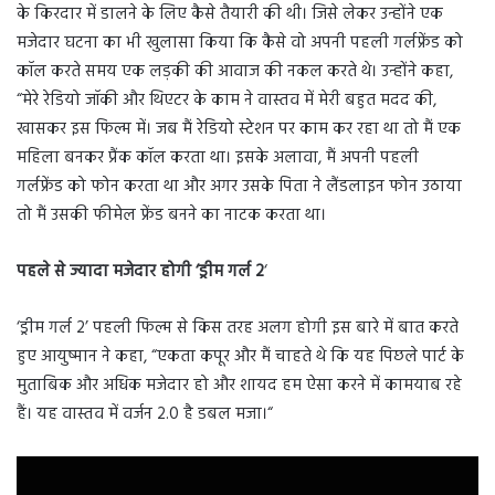
के किरदार में डालने के लिए कैसे तैयारी की थी। जिसे लेकर उन्होंने एक
मजेदार घटना का भी खुलासा किया कि कैसे वो अपनी पहली गर्लफ्रेंड को
कॉल करते समय एक लड़की की आवाज की नकल करते थे। उन्होंने कहा,
“मेरे रेडियो जॉकी और थिएटर के काम ने वास्तव में मेरी बहुत मदद की,
खासकर इस फिल्म में। जब मैं रेडियो स्टेशन पर काम कर रहा था तो मैं एक
महिला बनकर प्रैंक कॉल करता था। इसके अलावा, मैं अपनी पहली
गर्लफ्रेंड को फोन करता था और अगर उसके पिता ने लैंडलाइन फोन उठाया
तो मैं उसकी फीमेल फ्रेंड बनने का नाटक करता था।
पहले से ज्यादा मजेदार होगी ‘ड्रीम गर्ल 2
‘
‘ड्रीम गर्ल 2’ पहली फिल्म से किस तरह अलग होगी इस बारे में बात करते
हुए आयुष्मान ने कहा, “एकता कपूर और मैं चाहते थे कि यह पिछले पार्ट के
मुताबिक और अधिक मजेदार हो और शायद हम ऐसा करने में कामयाब रहे
हैं। यह वास्तव में वर्जन 2.0 है डबल मजा।“