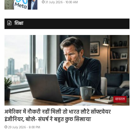
31 July 2026 - 10:00 AM
शिक्षा
वायरल
अमेरिका में नौकरी नहीं मिली तो भारत लौटे सॉफ्टवेयर
इंजीनियर, बोले- संघर्ष ने बहुत कुछ सिखाया
29 July 2026 - 8:00 PM