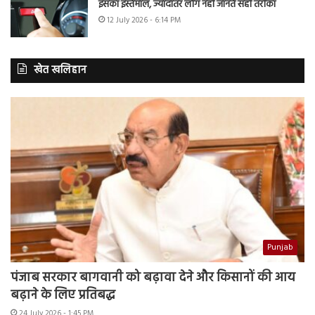
इसका इस्तेमाल, ज्यादातर लोग नहीं जानते सही तरीका
12 July 2026 - 6:14 PM
खेत खलिहान
Punjab
पंजाब सरकार बागवानी को बढ़ावा देने और किसानों की आय
बढ़ाने के लिए प्रतिबद्ध
24 July 2026 - 1:45 PM