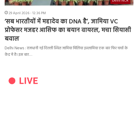
Delhi NCR
29 April 2026 - 12:36 PM
‘सब भारतीयों में महादेव का DNA है’, जामिया VC
प्रोफेसर मजहर आसिफ का बयान वायरल, मचा सियासी
बवाल
Delhi News : राजधानी नई दिल्ली स्थित जामिया मिलिया इस्लामिया एक बार फिर चर्चा के
केंद्र में है। इस बार…