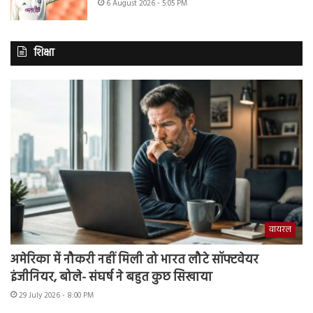
6 August 2026 - 5:05 PM
शिक्षा
वायरल
अमेरिका में नौकरी नहीं मिली तो भारत लौटे सॉफ्टवेयर
इंजीनियर, बोले- संघर्ष ने बहुत कुछ सिखाया
29 July 2026 - 8:00 PM