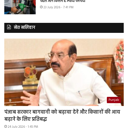
पहले जानें किसमें है ज्यादा फायदा
23 July 2026 - 7:41 PM
खेत खलिहान
Punjab
पंजाब सरकार बागवानी को बढ़ावा देने और किसानों की आय
बढ़ाने के लिए प्रतिबद्ध
24 July 2026 - 1:45 PM