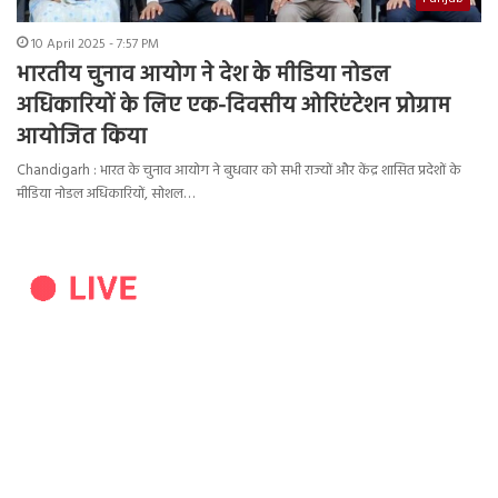
10 April 2025 - 7:57 PM
भारतीय चुनाव आयोग ने देश के मीडिया नोडल
अधिकारियों के लिए एक-दिवसीय ओरिएंटेशन प्रोग्राम
आयोजित किया
Chandigarh : भारत के चुनाव आयोग ने बुधवार को सभी राज्यों और केंद्र शासित प्रदेशों के
मीडिया नोडल अधिकारियों, सोशल…