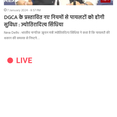
7 January 2024 - 8:57 PM
DGCA के प्रस्तावित नए नियमों से पायलटों को होगी
सुविधा : ज्योतिरादित्य सिंधिया
New Delhi : भारतीय नागरिक उड्डयन मंत्री ज्योतिरादित्य सिंधिया ने कहा है कि पायलटों की
थकान की समस्या से निपटने…