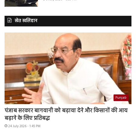
खेत खलिहान
Punjab
पंजाब सरकार बागवानी को बढ़ावा देने और किसानों की आय
बढ़ाने के लिए प्रतिबद्ध
24 July 2026 - 1:45 PM