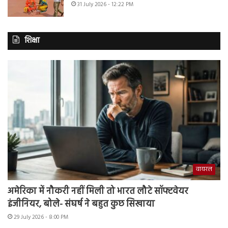
31 July 2026 - 12:22 PM
शिक्षा
वायरल
अमेरिका में नौकरी नहीं मिली तो भारत लौटे सॉफ्टवेयर
इंजीनियर, बोले- संघर्ष ने बहुत कुछ सिखाया
29 July 2026 - 8:00 PM