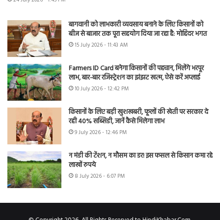
बागवानी को लाभकारी व्यवसाय बनाने के लिए किसानों को
बीज से बाजार तक पूरा सहयोग दिया जा रहा है: मोहिंदर भगत
15 July 2026 - 11:43 AM
Farmers ID Card बनेगा किसानों की पहचान, मिलेंगे भरपूर
लाभ, बार-बार रजिस्ट्रेशन का झंझट खत्म, ऐसे करें अप्लाई
10 July 2026 - 12:42 PM
किसानों के लिए बड़ी खुशखबरी, फूलों की खेती पर सरकार दे
रही 40% सब्सिडी, जानें कैसे मिलेगा लाभ
9 July 2026 - 12:46 PM
न मंडी की टेंशन, न मौसम का डर! इस फसल से किसान कमा रहे
लाखों रुपये
8 July 2026 - 6:07 PM