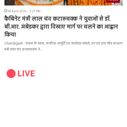
14 April 2025 - 5:27 PM
कैबिनेट मंत्री लाल चंद कटारूचक्क ने युवाओं से डॉ.
बी.आर. अंबेडकर द्वारा दिखाए मार्ग पर चलने का आह्वान
किया
Chandigarh : पंजाब के खाद्य, नागरिक आपूर्ति एवं उपभोक्ता मामले, वन एवं वन्य जीव संरक्षण
मंत्री लाल चंद कटारूचक्क ने…