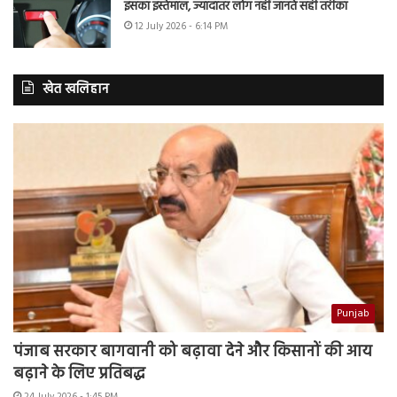
इसका इस्तेमाल, ज्यादातर लोग नहीं जानते सही तरीका
12 July 2026 - 6:14 PM
खेत खलिहान
Punjab
पंजाब सरकार बागवानी को बढ़ावा देने और किसानों की आय
बढ़ाने के लिए प्रतिबद्ध
24 July 2026 - 1:45 PM