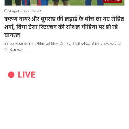
14 April 2025 - 2:18 PM
करुण नायर और बुमराह की लड़ाई के बीच छा गए रोहित
शर्मा, दिया ऐसा रिएक्शन की सोशल मीडिया पर हो रहे
वायरल
IPL 2025 MI VS DC : रविवार को दिल्ली के अरुण जेटली स्टेडियम में IPL 2025 का 29वां
मैच खेला गया।…