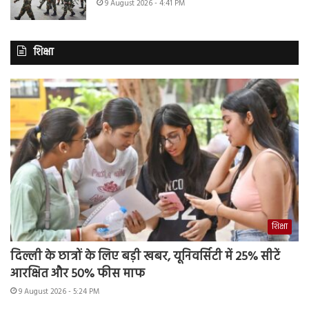
9 August 2026 - 4:41 PM
शिक्षा
शिक्षा
दिल्ली के छात्रों के लिए बड़ी खबर, यूनिवर्सिटी में 25% सीटें
आरक्षित और 50% फीस माफ
9 August 2026 - 5:24 PM