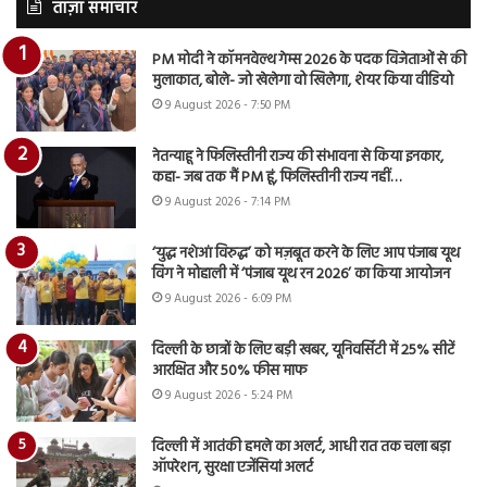
ताज़ा समाचार
PM मोदी ने कॉमनवेल्थ गेम्स 2026 के पदक विजेताओं से की
मुलाकात, बोले- जो खेलेगा वो खिलेगा, शेयर किया वीडियो
9 August 2026 - 7:50 PM
नेतन्याहू ने फिलिस्तीनी राज्य की संभावना से किया इनकार,
कहा- जब तक मैं PM हूं, फिलिस्तीनी राज्य नहीं…
9 August 2026 - 7:14 PM
‘युद्ध नशेआं विरुद्ध’ को मज़बूत करने के लिए आप पंजाब यूथ
विंग ने मोहाली में ‘पंजाब यूथ रन 2026’ का किया आयोजन
9 August 2026 - 6:09 PM
दिल्ली के छात्रों के लिए बड़ी खबर, यूनिवर्सिटी में 25% सीटें
आरक्षित और 50% फीस माफ
9 August 2026 - 5:24 PM
दिल्ली में आतंकी हमले का अलर्ट, आधी रात तक चला बड़ा
ऑपरेशन, सुरक्षा एजेंसियां अलर्ट