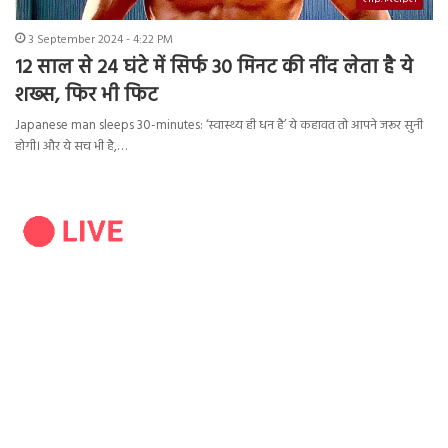
3 September 2024 - 4:22 PM
12 साल से 24 घंटे में सिर्फ 30 मिनट की नींद लेता है ये
शख्स, फिर भी फिट
Japanese man sleeps 30-minutes: ‘स्वास्थ्य ही धन है’ ये कहावत तो आपने जरूर सुनी
होगी। और ये सच भी है,…