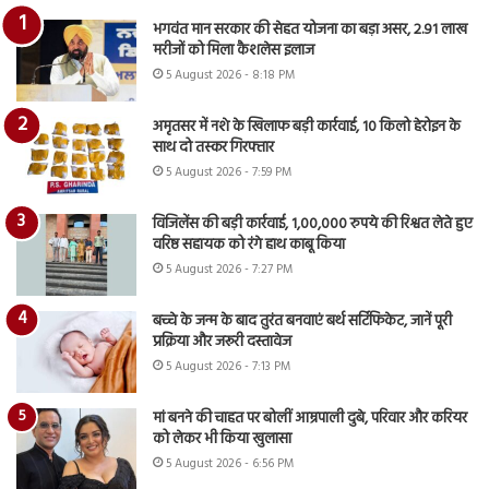
भगवंत मान सरकार की सेहत योजना का बड़ा असर, 2.91 लाख
मरीजों को मिला कैशलेस इलाज
5 August 2026 - 8:18 PM
अमृतसर में नशे के खिलाफ बड़ी कार्रवाई, 10 किलो हेरोइन के
साथ दो तस्कर गिरफ्तार
5 August 2026 - 7:59 PM
विजिलेंस की बड़ी कार्रवाई, 1,00,000 रुपये की रिश्वत लेते हुए
वरिष्ठ सहायक को रंगे हाथ काबू किया
5 August 2026 - 7:27 PM
बच्चे के जन्म के बाद तुरंत बनवाएं बर्थ सर्टिफिकेट, जानें पूरी
प्रक्रिया और जरूरी दस्तावेज
5 August 2026 - 7:13 PM
मां बनने की चाहत पर बोलीं आम्रपाली दुबे, परिवार और करियर
को लेकर भी किया खुलासा
5 August 2026 - 6:56 PM