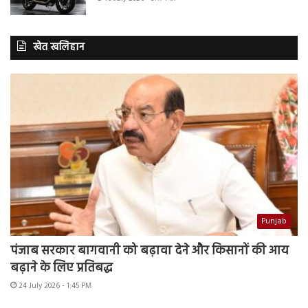
खेत खलिहान
Punjab
पंजाब सरकार बागवानी को बढ़ावा देने और किसानों की आय
बढ़ाने के लिए प्रतिबद्ध
24 July 2026 - 1:45 PM