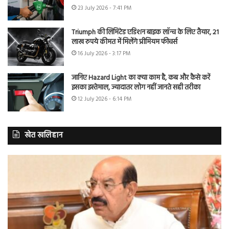
23 July 2026 - 7:41 PM
Triumph की लिमिटेड एडिशन बाइक लॉन्च के लिए तैयार, 21
लाख रुपये कीमत में मिलेंगे प्रीमियम फीचर्स
16 July 2026 - 3:17 PM
जानिए Hazard Light का क्या काम है, कब और कैसे करें
इसका इस्तेमाल, ज्यादातर लोग नहीं जानते सही तरीका
12 July 2026 - 6:14 PM
खेत खलिहान