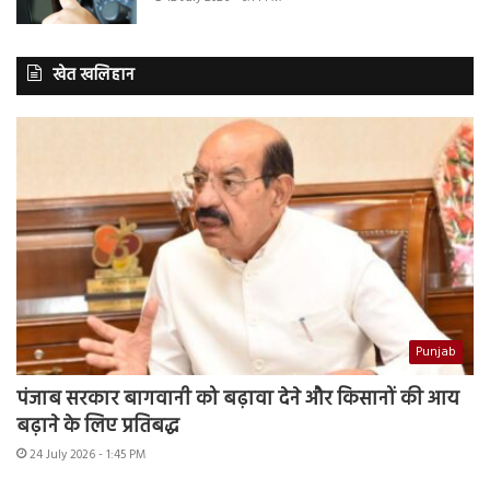
खेत खलिहान
Punjab
पंजाब सरकार बागवानी को बढ़ावा देने और किसानों की आय
बढ़ाने के लिए प्रतिबद्ध
24 July 2026 - 1:45 PM