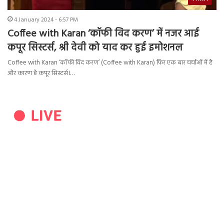
4 January 2024 - 6:57 PM
Coffee with Karan ‘कॉफी विद करण’ में नजर आई
कपूर सिस्टर्स, श्री देवी को याद कर हुई इमोशनल
Coffee with Karan ‘कॉफी विद करण’ (Coffee with Karan) फिर एक बार चर्चाओं में है
और कारण है कपूर सिस्टर्स।…