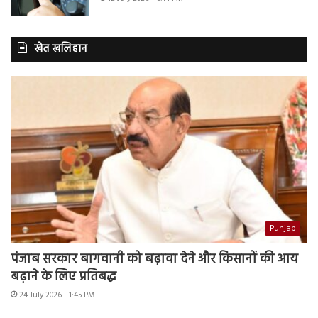
खेत खलिहान
Punjab
पंजाब सरकार बागवानी को बढ़ावा देने और किसानों की आय
बढ़ाने के लिए प्रतिबद्ध
24 July 2026 - 1:45 PM