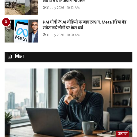
आरोप में STF जवान गिरफ्तार
31 July 2026 - 10:33 AM
PM मोदी के AI वीडियो पर बड़ा एक्शन, Meta इंडिया हेड
समेत कई लोगों पर केस दर्ज
31 July 2026 - 10:00 AM
शिक्षा
वायरल