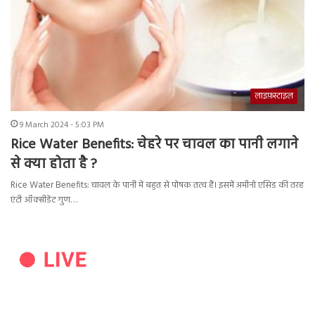
लाइफ़स्टाइल
9 March 2024 - 5:03 PM
Rice Water Benefits: चेहरे पर चावल का पानी लगाने
से क्या होता है ?
Rice Water Benefits: चावल के पानी में बहुत से पोषक तत्व हैं। इसमें अमीनो एसिड की तरह
एंटी ऑक्सीडेंट गुण…