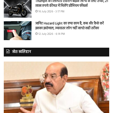
Triumph की लिमिटेड एडिशन बाइक लॉन्च के लिए तैयार, 21
लाख रुपये कीमत में मिलेंगे प्रीमियम फीचर्स
16 July 2026 - 3:17 PM
जानिए Hazard Light का क्या काम है, कब और कैसे करें
इसका इस्तेमाल, ज्यादातर लोग नहीं जानते सही तरीका
12 July 2026 - 6:14 PM
खेत खलिहान