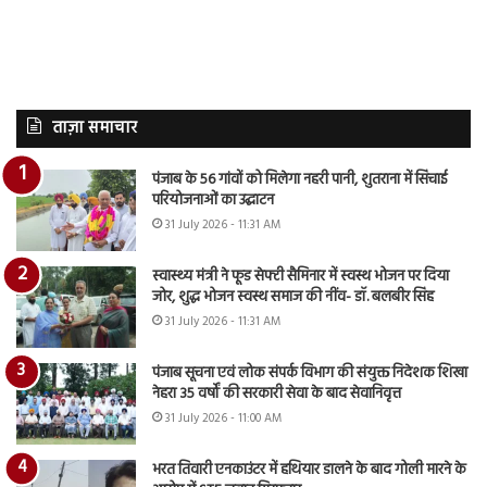
ताज़ा समाचार
पंजाब के 56 गांवों को मिलेगा नहरी पानी, शुतराना में सिंचाई
परियोजनाओं का उद्घाटन
31 July 2026 - 11:31 AM
स्वास्थ्य मंत्री ने फूड सेफ्टी सैमिनार में स्वस्थ भोजन पर दिया
जोर, शुद्ध भोजन स्वस्थ समाज की नींव- डॉ. बलबीर सिंह
31 July 2026 - 11:31 AM
पंजाब सूचना एवं लोक संपर्क विभाग की संयुक्त निदेशक शिखा
नेहरा 35 वर्षों की सरकारी सेवा के बाद सेवानिवृत्त
31 July 2026 - 11:00 AM
भरत तिवारी एनकाउंटर में हथियार डालने के बाद गोली मारने के