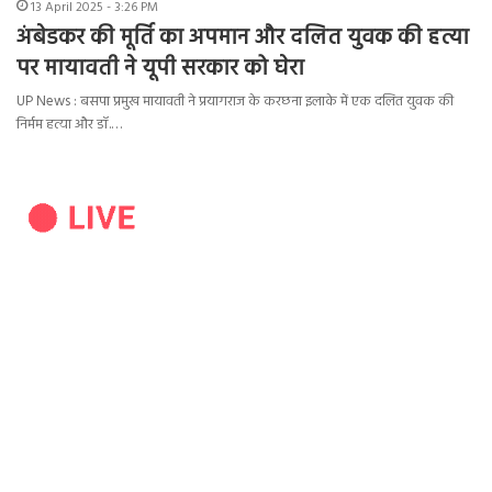
13 April 2025 - 3:26 PM
अंबेडकर की मूर्ति का अपमान और दलित युवक की हत्या
पर मायावती ने यूपी सरकार को घेरा
UP News : बसपा प्रमुख मायावती ने प्रयागराज के करछना इलाके में एक दलित युवक की
निर्मम हत्या और डॉ.…