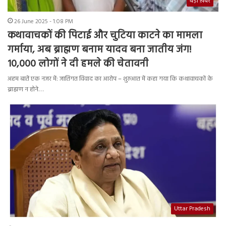
बड़ी ख़बर
26 June 2025 - 1:08 PM
कथावाचकों की पिटाई और चुटिया काटने का मामला
गर्माया, अब ब्राह्मण बनाम यादव बना जातीय जंग!
10,000 लोगों ने दी हमले की चेतावनी
अहम बातें एक नजर में: जातिगत विवाद का आरोप – शुरुआत में कहा गया कि कथावाचकों के
ब्राह्मण न होने…
Uttar Pradesh