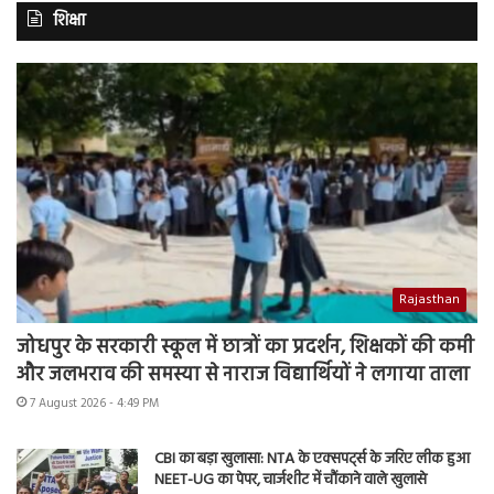
शिक्षा
Rajasthan
जोधपुर के सरकारी स्कूल में छात्रों का प्रदर्शन, शिक्षकों की कमी
और जलभराव की समस्या से नाराज विद्यार्थियों ने लगाया ताला
7 August 2026 - 4:49 PM
CBI का बड़ा खुलासा: NTA के एक्सपर्ट्स के जरिए लीक हुआ
NEET-UG का पेपर, चार्जशीट में चौंकाने वाले खुलासे