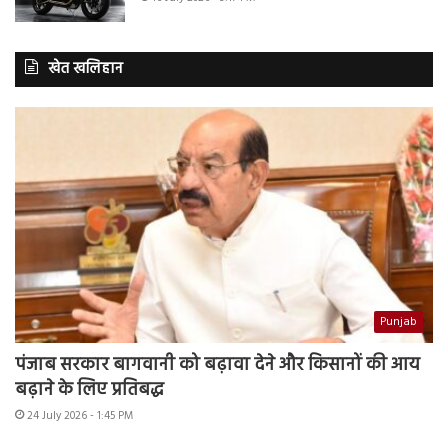
खेत खलिहान
Punjab
पंजाब सरकार बागवानी को बढ़ावा देने और किसानों की आय
बढ़ाने के लिए प्रतिबद्ध
24 July 2026 - 1:45 PM