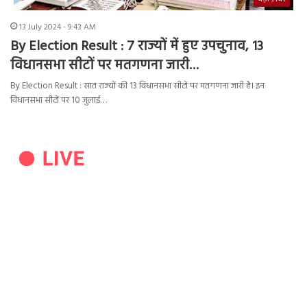
13 July 2024 - 9:43 AM
By Election Result : 7 राज्यों में हुए उपचुनाव, 13
विधानसभा सीटों पर मतगणना जारी…
By Election Result : सात राज्यों की 13 विधानसभा सीटों पर मतगणना जारी है। इन
विधानसभा सीटों पर 10 जुलाई…