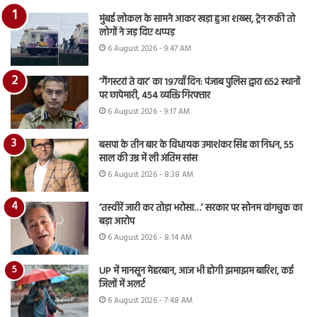
मुंबई लोकल के सामने आकर खड़ा हुआ शख्स, ट्रेन रुकी तो
लोगों ने जड़ दिए थप्पड़
6 August 2026 - 9:47 AM
‘गैंगस्टरां ते वार’ का 197वाँ दिन: पंजाब पुलिस द्वारा 652 स्थानों
पर छापेमारी, 454 व्यक्ति गिरफ्तार
6 August 2026 - 9:17 AM
बसपा के तीन बार के विधायक उमाशंकर सिंह का निधन, 55
साल की उम्र में ली अंतिम सांस
6 August 2026 - 8:38 AM
‘तस्वीरें जारी कर तोड़ा भरोसा…’ सरकार पर सोनम वांगचुक का
बड़ा आरोप
6 August 2026 - 8:14 AM
UP में मानसून मेहरबान, आज भी होगी झमाझम बारिश, कई
जिलों में अलर्ट
6 August 2026 - 7:48 AM