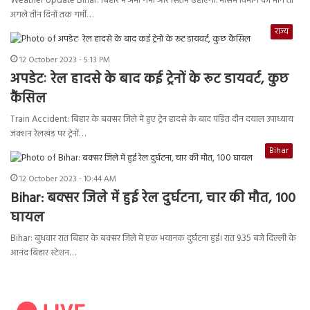
Weather Update Bihar: बिहार में अभी गर्मी और सितम ढहाएगी. मौसम विभाग की मानें तो
अगले तीन दिनों तक गर्मी…
राज्य
12 October 2023 - 5:13 PM
अपडेटः रेल हादसे के बाद कई ट्रेनों के रूट डायवर्ट, कुछ
कैंसिल
Train Accident: बिहार के बक्सर जिले में हुए ट्रेन हादसे के बाद पंडित दीन दयाल उपाध्याय
जंक्शन रेलखंड पर ट्रेनों…
Bihar
12 October 2023 - 10:44 AM
Bihar: बक्सर जिले में हुई रेल दुर्घटना, चार की मौत, 100
घायल
Bihar: बुधवार रात बिहार के बक्सर जिले में एक भयानक दुर्घटना हुई। रात 9.35 बजे दिल्ली के
आनंद बिहार स्टेशन…