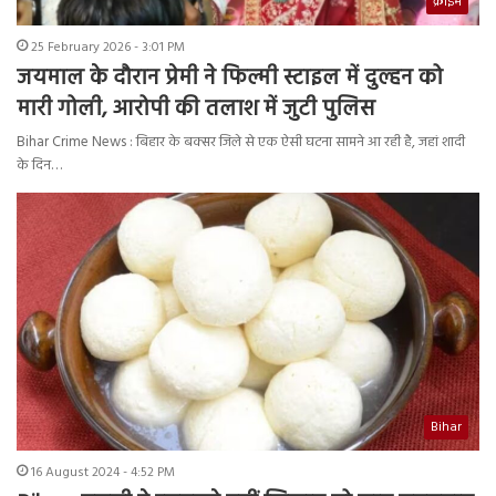
क्राइम
25 February 2026 - 3:01 PM
जयमाल के दौरान प्रेमी ने फिल्मी स्टाइल में दुल्हन को
मारी गोली, आरोपी की तलाश में जुटी पुलिस
Bihar Crime News : बिहार के बक्सर जिले से एक ऐसी घटना सामने आ रही है, जहां शादी
के दिन…
Bihar
16 August 2024 - 4:52 PM