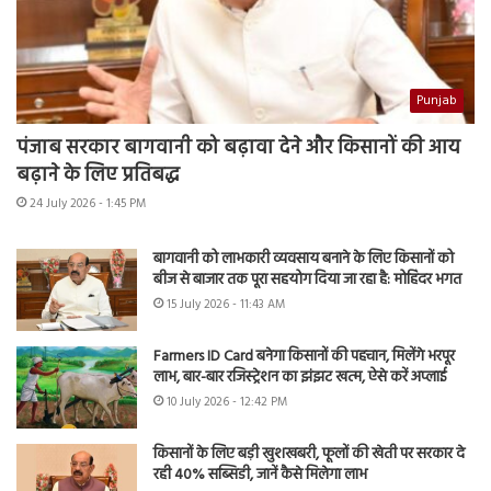
Punjab
पंजाब सरकार बागवानी को बढ़ावा देने और किसानों की आय
बढ़ाने के लिए प्रतिबद्ध
24 July 2026 - 1:45 PM
बागवानी को लाभकारी व्यवसाय बनाने के लिए किसानों को
बीज से बाजार तक पूरा सहयोग दिया जा रहा है: मोहिंदर भगत
15 July 2026 - 11:43 AM
Farmers ID Card बनेगा किसानों की पहचान, मिलेंगे भरपूर
लाभ, बार-बार रजिस्ट्रेशन का झंझट खत्म, ऐसे करें अप्लाई
10 July 2026 - 12:42 PM
किसानों के लिए बड़ी खुशखबरी, फूलों की खेती पर सरकार दे
रही 40% सब्सिडी, जानें कैसे मिलेगा लाभ