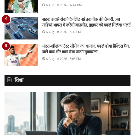
6 August 2026 - 6:44 PM
सड़क हादसे रोकने के लिए नई तकनीक की तैयारी, अब
गाड़ियां आपस में करेंगी बातचीत, ड्राइवर को पहले मिलेगा अलर्ट
6 August 2026 - 5:33 PM
भारत-श्रीलंका टेस्ट सीरीज का आगाज, पहले होगा प्रैक्टिस मैच,
जानें कब और कहां देख पाएंगे मुकाबला
6 August 2026 - 5:05 PM
शिक्षा