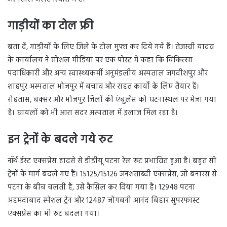
गाड़ीयों का टोल फ्री
बता दें, गाड़ीयों के लिए जिले के टोल मुफ्त कर दिये गये हैं। तेजस्वी यादव
के कार्यालय ने सोशल मीडिया पर एक पोस्ट में कहा कि चिकित्सा
पदाधिकारी और अन्य स्वास्थ्यकर्मी अनुमंडलीय अस्पताल जगदीशपुर और
शाहपुर अस्पताल भोजपुर में बचाव और राहत कार्यों के लिए तैयार हैं।
रोहतास, बक्सर और भोजपुर जिलों की एंबुलेंस को घटनास्थल पर भेजा गया
है। घायलों को भी आरा सदर अस्पताल में इलाज मिल रहा है।
इन ट्रेनों के बदले गये रुट
नॉर्थ ईस्ट एक्सप्रेस हादसे से डीडीयू पटना रेल रूट प्रभावित हुआ है। बहुत सी
ट्रेनों के मार्ग बदले गए हैं। 15125/15126 जनशताब्दी एक्सप्रेस, जो बनारस से
पटना के बीच चलती है, उसे कैंसिल कर दिया गया है। 12948 पटना
अहमदाबाद स्पेशल ट्रेन और 12487 जोगबनी आनंद बिहार सुपरफास्ट
एक्सप्रेस का भी रुट बदला गया।