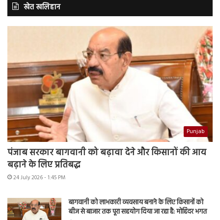
खेत खलिहान
Punjab
पंजाब सरकार बागवानी को बढ़ावा देने और किसानों की आय
बढ़ाने के लिए प्रतिबद्ध
24 July 2026 - 1:45 PM
बागवानी को लाभकारी व्यवसाय बनाने के लिए किसानों को
बीज से बाजार तक पूरा सहयोग दिया जा रहा है: मोहिंदर भगत