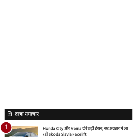
ताज़ा समाचार
Honda City और Verna की बढ़ी टेंशन, नए अवतार में आ
रही Skoda Slavia Facelift