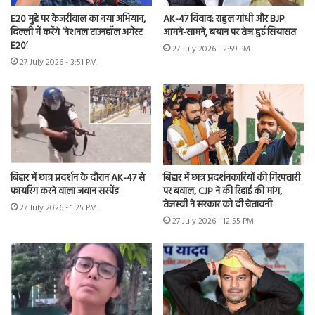
E20 मुद्दे पर केजरीवाल का नया अभियान,
AK-47 विवाद: राहुल गांधी और BJP
दिल्ली में करेंगे ‘नेशनल टाउनहॉल अगेंस्ट
आमने-सामने, बयान पर तेज हुई सियासत
E20’
27 July 2026 - 2:59 PM
27 July 2026 - 3:51 PM
बिहार में छात्र प्रदर्शन के दौरान AK-47 से
बिहार में छात्र प्रदर्शनकारियों की गिरफ्तारी
फायरिंग करने वाला जवान सस्पेंड
पर बवाल, CJP ने की रिहाई की मांग,
तेजस्वी ने सरकार को दी चेतावनी
27 July 2026 - 1:25 PM
27 July 2026 - 12:55 PM