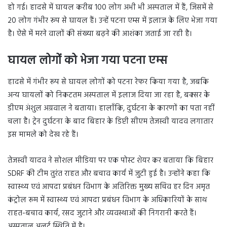
हो गई। हादसे में घायल करीब 100 लोग अभी भी अस्पताल में हैं, जिसमें से
20 लोग गंभीर रूप से घायल हैं। उन्हें पटना एम्स में इलाज के लिए भेजा गया
है। ऐसे में मरने वालों की संख्या बढ़ने की आशंका जताई जा रही है।
घायल लोगों को भेजा गया पटना एम्स
हादसे में गंभीर रूप से घायल लोगों को पटना रेफर किया गया है, जबकि
अन्य घायलों को निकटतम अस्पताल में इलाज दिया जा रहा है, बक्सर के
डीएम अंशुल अग्रवाल ने बताया। हालाँकि, दुर्घटना के कारणों का पता नहीं
चला है। ट्रेन दुर्घटना के बाद बिहार के डिप्टी सीएम तेजस्वी यादव लगातार
इस मामले को देख रहे हैं।
तेजस्वी यादव ने सोशल मीडिया पर एक पोस्ट शेयर कर बताया कि बिहार
SDRF की टीम तुरंत राहत और बचाव कार्य में जुटी हुई है। उन्होंने कहा कि
स्वास्थ्य एवं आपदा प्रबंधन विभाग के अतिरिक्त मुख्य सचिव हर दिन अमृत
कंट्रोल रूम में स्वास्थ्य एवं आपदा प्रबंधन विभाग के अधिकारियों के साथ
राहत-बचाव कार्य, रसद जुटाने और व्यवस्थाओं की निगरानी करते हैं।
अस्पताल अलर्ट स्थिति में है।