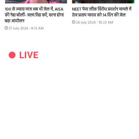
100 से ज्यादा छात्र अब भी जेल में, AISA
NEET पेपर लीक विरोध प्रदर्शन मामले में
की नेहा बोलीं- जल्द रिहा करें, वरना होगा
तेज प्रताप यादव को 14 दिन की जेल
बड़ा आंदोलन
26 July 2026 - 10:23 AM
27 July 2026 - 8:13 AM