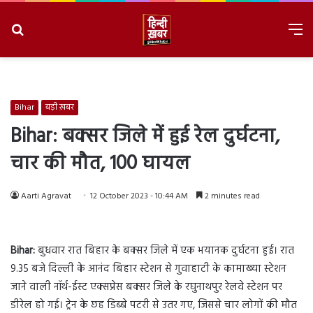
Search
M
for
8/8/2026, 11:19:52 AM
Bihar
बड़ी ख़बर
Bihar: बक्सर जिले में हुई रेल दुर्घटना,
चार की मौत, 100 घायल
Aarti Agravat
12 October 2023 - 10:44 AM
2 minutes read
Bihar:
बुधवार रात बिहार के बक्सर जिले में एक भयानक दुर्घटना हुई। रात
9.35 बजे दिल्ली के आनंद बिहार स्टेशन से गुवाहाटी के कामाख्या स्टेशन
जाने वाली नॉर्थ-ईस्ट एक्सप्रेस बक्सर जिले के रघुनाथपुर रेलवे स्टेशन पर
डीरेल हो गई। ट्रेन के छह डिब्बे पटरी से उतर गए, जिससे चार लोगों की मौत