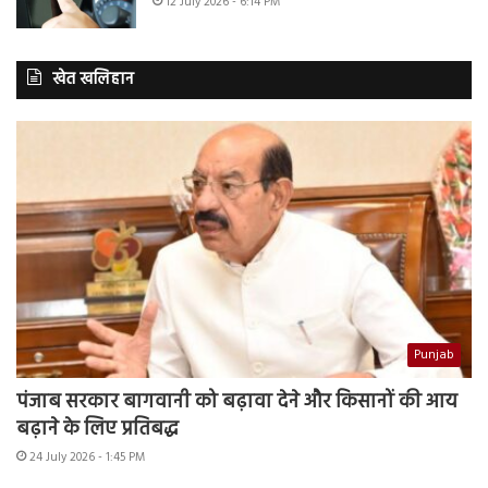
12 July 2026 - 6:14 PM
खेत खलिहान
Punjab
पंजाब सरकार बागवानी को बढ़ावा देने और किसानों की आय
बढ़ाने के लिए प्रतिबद्ध
24 July 2026 - 1:45 PM