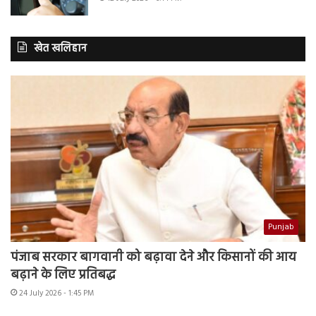
खेत खलिहान
Punjab
पंजाब सरकार बागवानी को बढ़ावा देने और किसानों की आय
बढ़ाने के लिए प्रतिबद्ध
24 July 2026 - 1:45 PM