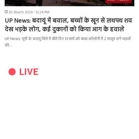
20 March 2024 - 12:24 PM
UP News: बदायूं में बवाल, बच्चों के खून से लथपथ शव
देख भड़के लोग, कई दुकानों को किया आग के हवाले
UP News: यूपी के बदायूं जिले में बीते दिन 19 मार्च को बाबा कॉलोनी में 2 मासूम सगे भाइयों
की…