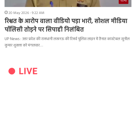
राज्य
20 May 2026 - 9:22 AM
रिश्वत के आरोप वाला वीडियो पड़ा भारी, सोशल मीडिया
पॉलिसी तोड़ने पर सिपाही निलंबित
UP News : उत्तर प्रदेश की राजधानी लखनऊ की रिजर्व पुलिस लाइन में तैनात कांस्टेबल सुनील
कुमार शुक्ला को मंगलवार…