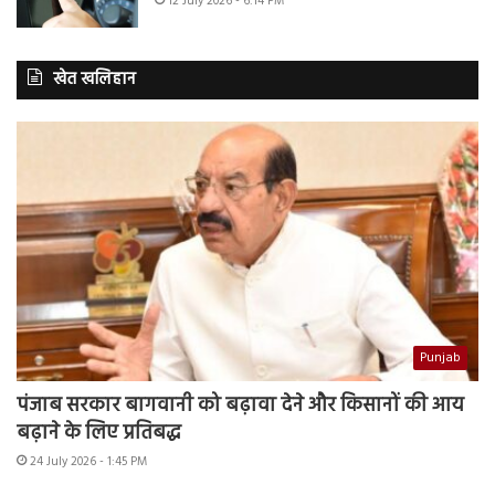
12 July 2026 - 6:14 PM
खेत खलिहान
Punjab
पंजाब सरकार बागवानी को बढ़ावा देने और किसानों की आय
बढ़ाने के लिए प्रतिबद्ध
24 July 2026 - 1:45 PM