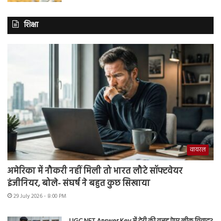
शिक्षा
वायरल
अमेरिका में नौकरी नहीं मिली तो भारत लौटे सॉफ्टवेयर
इंजीनियर, बोले- संघर्ष ने बहुत कुछ सिखाया
29 July 2026 - 8:00 PM