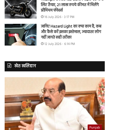
लिए तैयार, 21 लाख रुपये कीमत में मिलेंगे
प्रीमियम फीचर्स
16 July 2026 - 3:17 PM
जानिए Hazard Light का क्या काम है, कब
और कैसे करें इसका इस्तेमाल, ज्यादातर लोग
नहीं जानते सही तरीका
12 July 2026 - 6:14 PM
खेत खलिहान
Punjab