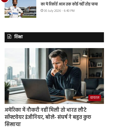
का ये रिकॉर्ड आज तक कोई नहीं तोड़ पाया
30 July 2026 - 6:40 PM
शिक्षा
वायरल
अमेरिका में नौकरी नहीं मिली तो भारत लौटे
सॉफ्टवेयर इंजीनियर, बोले- संघर्ष ने बहुत कुछ
सिखाया