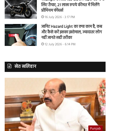
लिए तैयार, 21 लाख रुपये कीमत में मिलेंगे
प्रीमियम फीचर्स
16 July 2026 - 3:17 PM
जानिए Hazard Light का क्या काम है, कब
और कैसे करें इसका इस्तेमाल, ज्यादातर लोग
नहीं जानते सही तरीका
12 July 2026 - 6:14 PM
खेत खलिहान
Punjab