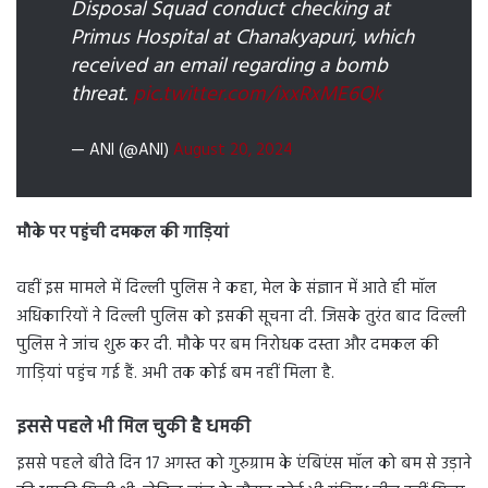
Disposal Squad conduct checking at
Primus Hospital at Chanakyapuri, which
received an email regarding a bomb
threat.
pic.twitter.com/ixxRxME6Qk
— ANI (@ANI)
August 20, 2024
मौके पर पहुंची दमकल की गाड़ियां
वहीं इस मामले में दिल्ली पुलिस ने कहा, मेल के संज्ञान में आते ही मॉल
अधिकारियों ने दिल्ली पुलिस को इसकी सूचना दी. जिसके तुरंत बाद दिल्ली
पुलिस ने जांच शुरू कर दी. मौके पर बम निरोधक दस्ता और दमकल की
गाड़ियां पहुंच गई हैं. अभी तक कोई बम नहीं मिला है.
इससे पहले भी मिल चुकी है धमकी
इससे पहले बीते दिन 17 अगस्त को गुरुग्राम के एंबिएंस मॉल को बम से उड़ाने