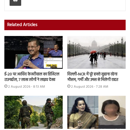
Related Articles
ई-20 पर अरविंद केजरीवाल का डिजिटल
दिल्ली-NCR में पूरे हफ्ते सुहाना रहेगा
टाउनहॉल, 7 लाख लोगों ने लाइव देखा
मौसम, गर्मी और उमस से मिलेगी राहत
2 August 2026 - 8:13 AM
2 August 2026 - 7:28 AM