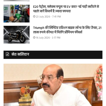
E20 पेट्रोल, फ्लेक्स फ्यूल या EV कार? नई गाड़ी खरीदने से
पहले जानें किसमें है ज्यादा फायदा
23 July 2026 - 7:41 PM
Triumph की लिमिटेड एडिशन बाइक लॉन्च के लिए तैयार, 21
लाख रुपये कीमत में मिलेंगे प्रीमियम फीचर्स
16 July 2026 - 3:17 PM
खेत खलिहान