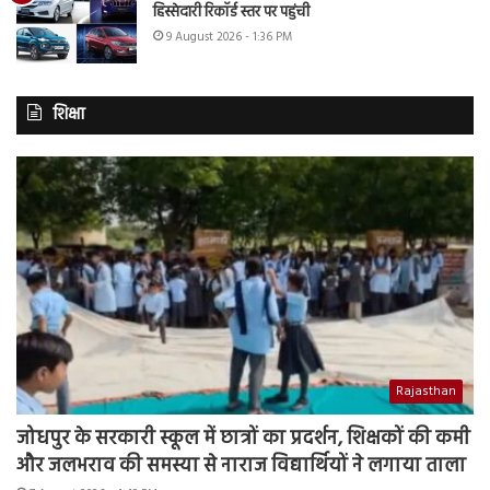
हिस्सेदारी रिकॉर्ड स्तर पर पहुंची
9 August 2026 - 1:36 PM
शिक्षा
Rajasthan
जोधपुर के सरकारी स्कूल में छात्रों का प्रदर्शन, शिक्षकों की कमी
और जलभराव की समस्या से नाराज विद्यार्थियों ने लगाया ताला