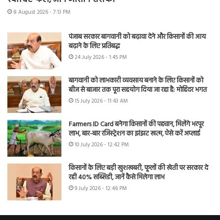
8 August 2026 - 7:13 PM
पंजाब सरकार बागवानी को बढ़ावा देने और किसानों की आय
बढ़ाने के लिए प्रतिबद्ध
24 July 2026 - 1:45 PM
बागवानी को लाभकारी व्यवसाय बनाने के लिए किसानों को
बीज से बाजार तक पूरा सहयोग दिया जा रहा है: मोहिंदर भगत
15 July 2026 - 11:43 AM
Farmers ID Card बनेगा किसानों की पहचान, मिलेंगे भरपूर
लाभ, बार-बार रजिस्ट्रेशन का झंझट खत्म, ऐसे करें अप्लाई
10 July 2026 - 12:42 PM
किसानों के लिए बड़ी खुशखबरी, फूलों की खेती पर सरकार दे
रही 40% सब्सिडी, जानें कैसे मिलेगा लाभ
9 July 2026 - 12:46 PM