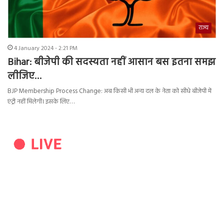
राज्य
4 January 2024 - 2:21 PM
Bihar: बीजेपी की सदस्यता नहीं आसान बस इतना समझ
लीजिए…
BJP Membership Process Change: अब किसी भी अन्य दल के नेता को सीधे बीजेपी में
एंट्री नहीं मिलेगी। इसके लिए…