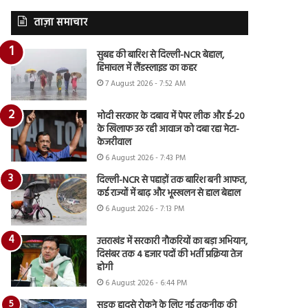
ताज़ा समाचार
सुबह की बारिश से दिल्ली-NCR बेहाल,
हिमाचल में लैंडस्लाइड का कहर
7 August 2026 - 7:52 AM
मोदी सरकार के दबाव में पेपर लीक और ई-20
के खिलाफ उठ रही आवाज को दबा रहा मेटा-
केजरीवाल
6 August 2026 - 7:43 PM
दिल्ली-NCR से पहाड़ों तक बारिश बनी आफत,
कई राज्यों में बाढ़ और भूस्खलन से हाल बेहाल
6 August 2026 - 7:13 PM
उत्तराखंड में सरकारी नौकरियों का बड़ा अभियान,
दिसंबर तक 4 हजार पदों की भर्ती प्रक्रिया तेज
होगी
6 August 2026 - 6:44 PM
सड़क हादसे रोकने के लिए नई तकनीक की