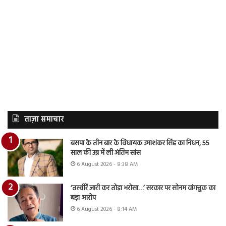
ताज़ा समाचार
बसपा के तीन बार के विधायक उमाशंकर सिंह का निधन, 55
साल की उम्र में ली अंतिम सांस
6 August 2026 - 8:38 AM
‘तस्वीरें जारी कर तोड़ा भरोसा…’ सरकार पर सोनम वांगचुक का
बड़ा आरोप
6 August 2026 - 8:14 AM