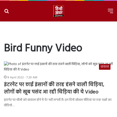
Search
M
for
8/6/2026, 3:26:14 AM
Bird Funny Video
वायरल
8 April 2022 - 7:20 AM
इंटरनेट पर छाई इंसानों की तरह हंसने वाली चिड़िया,
लोगों को खूब पसंद आ रही चिड़िया की ये Video
इंटरनेट पर चीजों को वायरल होने में देर नहीं लगती है। इन दिनों सोशल मीडिया पर एक पक्षी का
वीडियो…