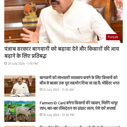
Punjab
पंजाब सरकार बागवानी को बढ़ावा देने और किसानों की आय
बढ़ाने के लिए प्रतिबद्ध
24 July 2026 - 1:45 PM
बागवानी को लाभकारी व्यवसाय बनाने के लिए किसानों को
बीज से बाजार तक पूरा सहयोग दिया जा रहा है: मोहिंदर भगत
15 July 2026 - 11:43 AM
Farmers ID Card बनेगा किसानों की पहचान, मिलेंगे भरपूर
लाभ, बार-बार रजिस्ट्रेशन का झंझट खत्म, ऐसे करें अप्लाई
10 July 2026 - 12:42 PM