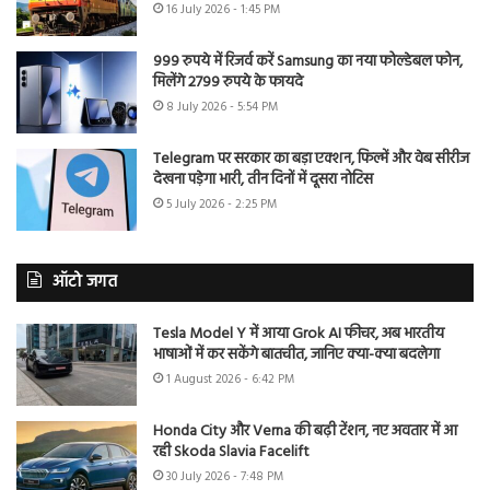
16 July 2026 - 1:45 PM
999 रुपये में रिजर्व करें Samsung का नया फोल्डेबल फोन,
मिलेंगे 2799 रुपये के फायदे
8 July 2026 - 5:54 PM
Telegram पर सरकार का बड़ा एक्शन, फिल्में और वेब सीरीज
देखना पड़ेगा भारी, तीन दिनों में दूसरा नोटिस
5 July 2026 - 2:25 PM
ऑटो जगत
Tesla Model Y में आया Grok AI फीचर, अब भारतीय
भाषाओं में कर सकेंगे बातचीत, जानिए क्या-क्या बदलेगा
1 August 2026 - 6:42 PM
Honda City और Verna की बढ़ी टेंशन, नए अवतार में आ
रही Skoda Slavia Facelift
30 July 2026 - 7:48 PM