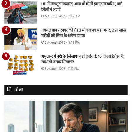
UP में मानसून मेहरबान, आज भी होगी झमाझम बारिश, कई
जिलों में अलर्ट
6 August 2026 - 7:48 AM
भगवंत मान सरकार की सेहत योजना का बड़ा असर, 2.91 लाख
मरीजों को मिला कैशलेस इलाज
5 August 2026 - 8:18 PM
अमृतसर में नशे के खिलाफ बड़ी कार्रवाई, 10 किलो हेरोइन के
साथ दो तस्कर गिरफ्तार
5 August 2026 - 7:59 PM
शिक्षा