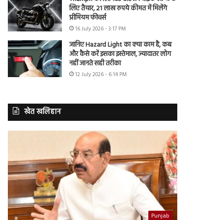
लिए तैयार, 21 लाख रुपये कीमत में मिलेंगे
प्रीमियम फीचर्स
16 July 2026 - 3:17 PM
जानिए Hazard Light का क्या काम है, कब
और कैसे करें इसका इस्तेमाल, ज्यादातर लोग
नहीं जानते सही तरीका
12 July 2026 - 6:14 PM
खेत खलिहान
Punjab