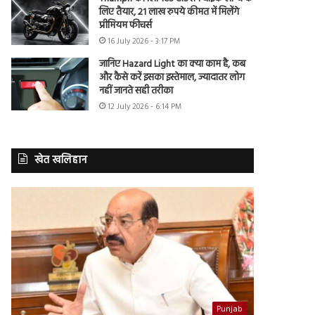
लिए तैयार, 21 लाख रुपये कीमत में मिलेंगे
प्रीमियम फीचर्स
16 July 2026 - 3:17 PM
जानिए Hazard Light का क्या काम है, कब
और कैसे करें इसका इस्तेमाल, ज्यादातर लोग
नहीं जानते सही तरीका
12 July 2026 - 6:14 PM
खेत खलिहान
Punjab