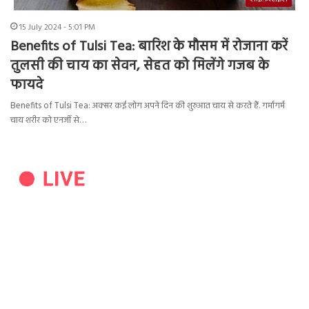
15 July 2024 - 5:01 PM
Benefits of Tulsi Tea: बारिश के मौसम में रोजाना करें
तुलसी की चाय का सेवन, सेहत को मिलेंगे गजब के
फायदे
Benefits of Tulsi Tea: अक्सर कई लोग अपने दिन की शुरुआत चाय से करते हैं. गर्मागर्म
चाय शरीर को एनर्जी से…