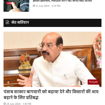
इसका इस्तेमाल, ज्यादातर लोग नहीं जानते सही तरीका
12 July 2026 - 6:14 PM
खेत खलिहान
Punjab
पंजाब सरकार बागवानी को बढ़ावा देने और किसानों की आय
बढ़ाने के लिए प्रतिबद्ध
24 July 2026 - 1:45 PM