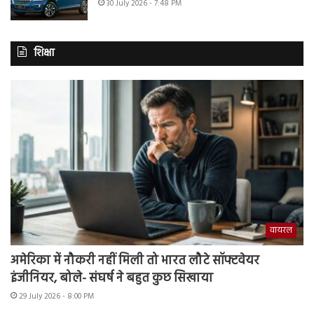
30 July 2026 - 7:48 PM
शिक्षा
वायरल
अमेरिका में नौकरी नहीं मिली तो भारत लौटे सॉफ्टवेयर
इंजीनियर, बोले- संघर्ष ने बहुत कुछ सिखाया
29 July 2026 - 8:00 PM