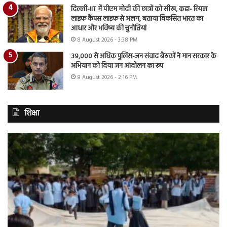
दिल्ली-IIT में पीएम मोदी की छात्रों को सीख, कहा- रियल
लाइफ कैंपस लाइफ से अलग, बताया विकसित भारत का
आधार और भविष्य की चुनौतियां
8 August 2026 - 3:38 PM
39,000 से अधिक पुलिस-जन संवाद बैठकों ने मान सरकार के
अभियान को दिया जन आंदोलन का रूप
8 August 2026 - 2:16 PM
शिक्षा