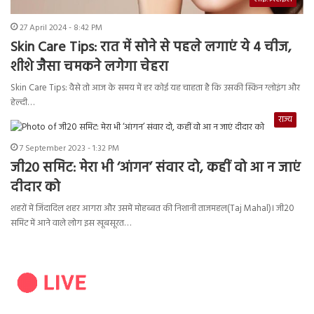
27 April 2024 - 8:42 PM
Skin Care Tips: रात में सोने से पहले लगाएं ये 4 चीज,
शीशे जैसा चमकने लगेगा चेहरा
Skin Care Tips: वैसे तो आज के समय में हर कोई यह चाहता है कि उसकी स्किन ग्लोइंग और
हेल्दी…
राज्य
7 September 2023 - 1:32 PM
जी20 समिट: मेरा भी ‘आंगन’ संवार दो, कहीं वो आ न जाएं
दीदार को
शहरों में जिंदादिल शहर आगरा और उसमें मोहब्बत की निशानी ताजमहल(Taj Mahal)। जी20
समिट में आने वाले लोग इस खूबसूरत…