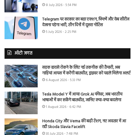
8 July 2026 - 5:54 PM
Telegram पर सरकार का बड़ा एक्शन, फिल्में और वेब सीरीज
देखना पड़ेगा भारी, तीन दिनों में दूसरा नोटिस
5 July 2026 - 2:25 PM
ऑटो जगत
सड़क हादसे रोकने के लिए नई तकनीक की तैयारी, अब
गाड़ियां आपस में करेंगी बातचीत, ड्राइवर को पहले मिलेगा अलर्ट
6 August 2026 - 5:33 PM
Tesla Model Y में आया Grok AI फीचर, अब भारतीय
भाषाओं में कर सकेंगे बातचीत, जानिए क्या-क्या बदलेगा
1 August 2026 - 6:42 PM
Honda City और Verna की बढ़ी टेंशन, नए अवतार में आ
रही Skoda Slavia Facelift
30 July 2026 - 7:48 PM