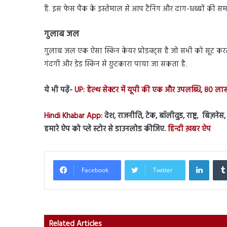
हैं. इस फेस पैक के इस्तेमाल से आप टैनिंग और दाग-धब्बों की समस
गुलाब जल
गुलाब जल एक ऐसा स्किन केयर प्रोडक्ट्स है जो सभी को सूट करता 
गंदगी और डेड स्किन से छुटकारा पाया जा सकता है.
ये भी पढ़ें-
UP: हेल्थ सेक्टर में यूपी की एक और उपलब्धि, 80 लाख
Hindi Khabar App:
देश, राजनीति, टेक, बॉलीवुड, राष्ट्र, बिज़न
हमारे ऐप को प्ले स्टोर से डाउनलोड कीजिए.
हिन्दी ख़बर ऐप
Linked
Facebook
Twitter
Related Articles