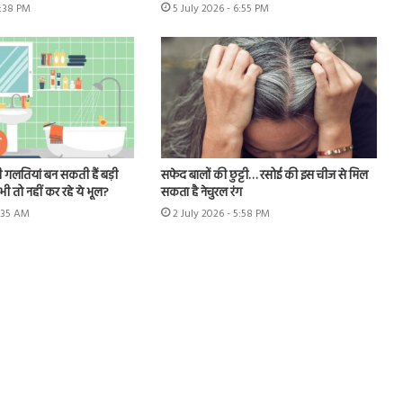
6:38 PM
5 July 2026 - 6:55 PM
 गलतियां बन सकती हैं बड़ी
सफेद बालों की छुट्टी… रसोई की इस चीज से मिल
ी तो नहीं कर रहे ये भूल?
सकता है नेचुरल रंग
1:35 AM
2 July 2026 - 5:58 PM