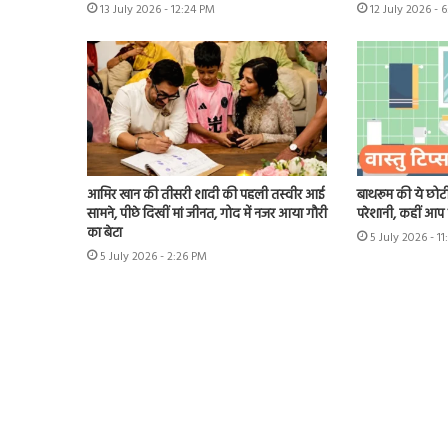
13 July 2026 - 12:24 PM
12 July 2026 - 
आमिर खान की तीसरी शादी की पहली तस्वीर आई
बाथरूम की ये छोटी
सामने, पीछे दिखीं मां जीनत, गोद में नजर आया गौरी
परेशानी, कहीं आप भ
का बेटा
5 July 2026 - 1
5 July 2026 - 2:26 PM