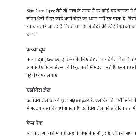
Skin Care Tips:
वैसे तो आज के समय में हर कोई यह चाहता है 
जीवनशैली में हर कोई अपने चेहरे का ध्यान नहीं रख पाता है. ज
उपाय बताने जा रहे हैं जिससे आप अपने चेहरे की खोई रंगत को वापस
बारे में.
कच्चा दूध
कच्चा दूध (Raw Milk) स्किन के लिए बेहद फायदेमंद होता है. अ
आपके डेड स्किन सेल्स को रिमूव करने में मदद करते हैं. इसका इ
पूरे चेहरे पर लगाएं.
एलोवेरा जेल
एलोवेरा जेल एक नेचुरल मॉइश्चराइजर है. एलोवेरा जेल भी स्किन
में मददगार साबित हो सकता है. एलोवेरा जेल को प्रतिदिन रात में चे
फेस पैक
आजकल बाजारों में कई तरह के फेस पैक मौजूद हैं, लेकिन आप घर