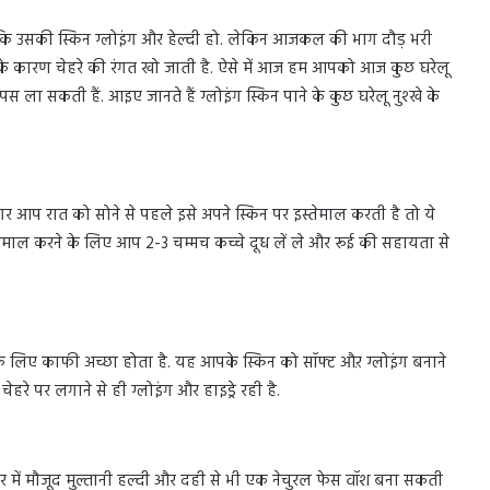
कि उसकी स्किन ग्लोइंग और हेल्दी हो. लेकिन आजकल की भाग दौड़ भरी
िसके कारण चेहरे की रंगत खो जाती है. ऐसे में आज हम आपको आज कुछ घरेलू
 ला सकती हैं. आइए जानते हैं ग्लोइंग स्किन पाने के कुछ घरेलू नुश्खे के
गर आप रात को सोने से पहले इसे अपने स्किन पर इस्तेमाल करती है तो ये
स्तेमाल करने के लिए आप 2-3 चम्मच कच्चे दूध लें ले और रूई की सहायता से
 के लिए काफी अच्छा होता है. यह आपके स्किन को सॉफ्ट औऱ ग्लोइंग बनाने
हरे पर लगाने से ही ग्लोइंग और हाइड्रे रही है.
 में मौजूद मुल्तानी हल्दी और दही से भी एक नेचुरल फेस वॉश बना सकती