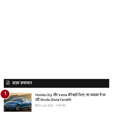
ताज़ा समाचार
Honda City और Verna की बढ़ी टेंशन, नए अवतार में आ
रही Skoda Slavia Facelift
30 July 2026 - 7:48 PM