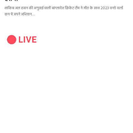
शाकिब अल हसन की अगुवाई वाली बांग्लादेश क्रिकेट टीम ने जीत के साथ 2023 वनडे वर्ल्ड
कप में अपने अभियान…