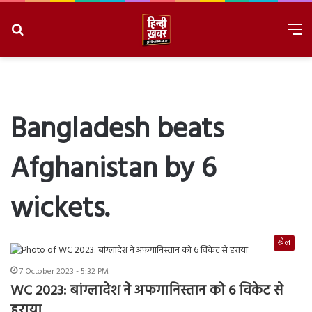
Search
M
for
8/7/2026, 4:52:43 PM
Bangladesh beats
Afghanistan by 6
wickets.
खेल
7 October 2023 - 5:32 PM
WC 2023: बांग्लादेश ने अफगानिस्तान को 6 विकेट से
हराया