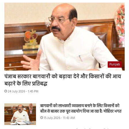
Punjab
पंजाब सरकार बागवानी को बढ़ावा देने और किसानों की आय
बढ़ाने के लिए प्रतिबद्ध
24 July 2026 - 1:45 PM
बागवानी को लाभकारी व्यवसाय बनाने के लिए किसानों को
बीज से बाजार तक पूरा सहयोग दिया जा रहा है: मोहिंदर भगत
15 July 2026 - 11:43 AM