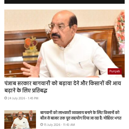
Punjab
पंजाब सरकार बागवानी को बढ़ावा देने और किसानों की आय
बढ़ाने के लिए प्रतिबद्ध
24 July 2026 - 1:45 PM
बागवानी को लाभकारी व्यवसाय बनाने के लिए किसानों को
बीज से बाजार तक पूरा सहयोग दिया जा रहा है: मोहिंदर भगत
15 July 2026 - 11:43 AM