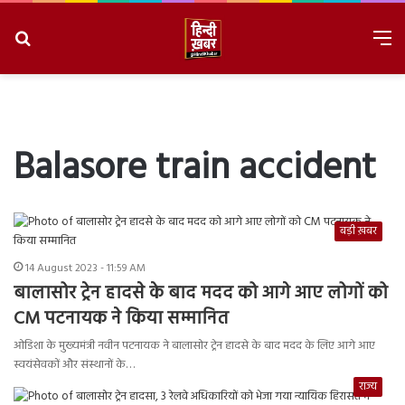
Search
M
for
8/7/2026, 6:42:28 AM
Balasore train accident
बड़ी ख़बर
14 August 2023 - 11:59 AM
बालासोर ट्रेन हादसे के बाद मदद को आगे आए लोगों को
CM पटनायक ने किया सम्मानित
ओडिशा के मुख्यमंत्री नवीन पटनायक ने बालासोर ट्रेन हादसे के बाद मदद के लिए आगे आए
स्वयंसेवकों और संस्थानों के…
राज्य