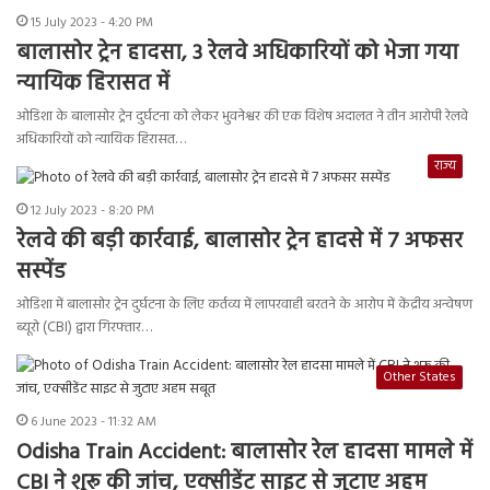
15 July 2023 - 4:20 PM
बालासोर ट्रेन हादसा, 3 रेलवे अधिकारियों को भेजा गया
न्यायिक हिरासत में
ओडिशा के बालासोर ट्रेन दुर्घटना को लेकर भुवनेश्वर की एक विशेष अदालत ने तीन आरोपी रेलवे
अधिकारियों को न्यायिक हिरासत…
राज्य
12 July 2023 - 8:20 PM
रेलवे की बड़ी कार्रवाई, बालासोर ट्रेन हादसे में 7 अफसर
सस्पेंड
ओडिशा में बालासोर ट्रेन दुर्घटना के लिए कर्तव्य में लापरवाही बरतने के आरोप में केंद्रीय अन्वेषण
ब्यूरो (CBI) द्वारा गिरफ्तार…
Other States
6 June 2023 - 11:32 AM
Odisha Train Accident: बालासोर रेल हादसा मामले में
CBI ने शुरू की जांच, एक्सीडेंट साइट से जुटाए अहम