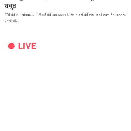
सबूत
CBI की टीम सोमवार यानी 5 मई की शाम बालासोर रेल हादसे की जांच करने एक्सीडेंट साइट पर
पहुंची और…