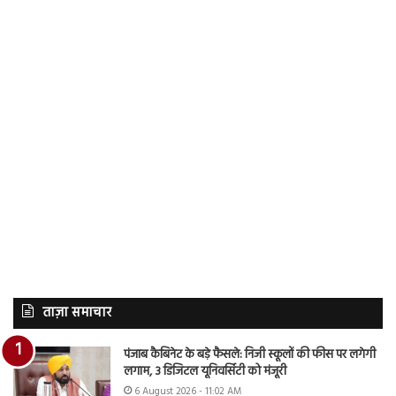
ताज़ा समाचार
पंजाब कैबिनेट के बड़े फैसले: निजी स्कूलों की फीस पर लगेगी
लगाम, 3 डिजिटल यूनिवर्सिटी को मंजूरी
6 August 2026 - 11:02 AM