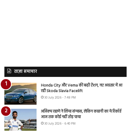
ताज़ा समाचार
Honda City और Verna की बढ़ी टेंशन, नए अवतार में आ
रही Skoda Slavia Facelift
30 July 2026 - 7:48 PM
अजिंक्य रहाणे ने लिया संन्यास, लेकिन कप्तानी का ये रिकॉर्ड
आज तक कोई नहीं तोड़ पाया
30 July 2026 - 6:40 PM