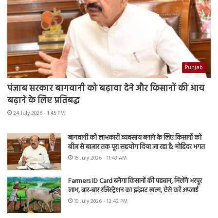
Punjab
पंजाब सरकार बागवानी को बढ़ावा देने और किसानों की आय
बढ़ाने के लिए प्रतिबद्ध
24 July 2026 - 1:45 PM
बागवानी को लाभकारी व्यवसाय बनाने के लिए किसानों को
बीज से बाजार तक पूरा सहयोग दिया जा रहा है: मोहिंदर भगत
15 July 2026 - 11:43 AM
Farmers ID Card बनेगा किसानों की पहचान, मिलेंगे भरपूर
लाभ, बार-बार रजिस्ट्रेशन का झंझट खत्म, ऐसे करें अप्लाई
10 July 2026 - 12:42 PM