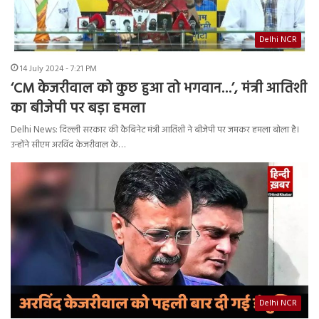
Delhi NCR
14 July 2024 - 7:21 PM
‘CM केजरीवाल को कुछ हुआ तो भगवान…’, मंत्री आतिशी
का बीजेपी पर बड़ा हमला
Delhi News: दिल्ली सरकार की कैबिनेट मंत्री आतिशी ने बीजेपी पर जमकर हमला बोला है।
उन्होंने सीएम अरविंद केजरीवाल के…
Delhi NCR