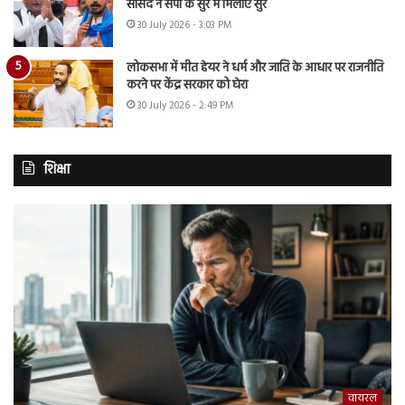
सांसद ने सपा के सुर में मिलाए सुर
30 July 2026 - 3:03 PM
लोकसभा में मीत हेयर ने धर्म और जाति के आधार पर राजनीति
करने पर केंद्र सरकार को घेरा
30 July 2026 - 2:49 PM
शिक्षा
वायरल