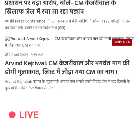
प्रशासन पर बड़ा आरोप, बोले- CM केजरीवाल के
खिलाफ जेल में रचा जा रहा षड्यंत्र
Atishi Press Conference: दिल्ली सरकार में मंत्री आतिशी ने सोमवार (22 अप्रैल) को प्रेस
कॉन्फ्रेंस की। उन्होंने प्रवर्तन निदेशालय (ईडी)…
Delhi NCR
7 April 2024 - 9:59 AM
Arvind Kejriwal: CM केजरीवाल और भगवंत मान की
होगी मुलाकात, लिस्ट में जोड़ा गया CM का नाम !
Arvind Kejriwal: पंजाब के मुख्यमंत्री भगवंत मान अगले हफ्ते तिहाड़ जेल में बंद दिल्ली के
मुख्यमंत्री अरविंद केजरीवाल से मिलने…