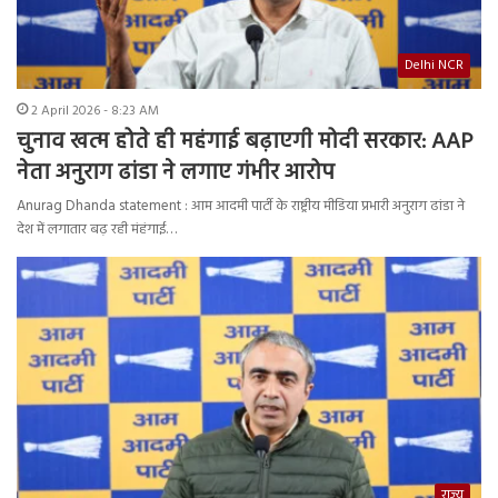
Delhi NCR
2 April 2026 - 8:23 AM
चुनाव खत्म होते ही महंगाई बढ़ाएगी मोदी सरकार: AAP
नेता अनुराग ढांडा ने लगाए गंभीर आरोप
Anurag Dhanda statement : आम आदमी पार्टी के राष्ट्रीय मीडिया प्रभारी अनुराग ढांडा ने
देश में लगातार बढ़ रही मंहंगाई…
राज्य