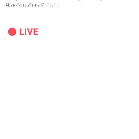
की. इस दौरान उन्होंने कहा कि दिल्ली…