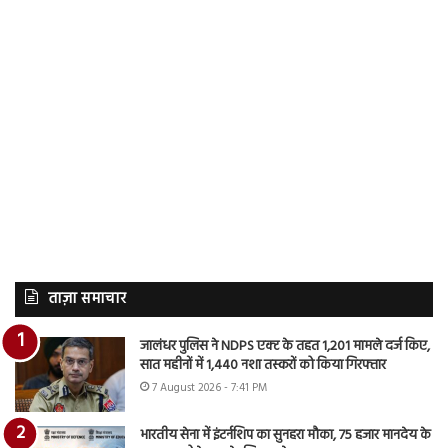
ताज़ा समाचार
जालंधर पुलिस ने NDPS एक्ट के तहत 1,201 मामले दर्ज किए,
सात महीनों में 1,440 नशा तस्करों को किया गिरफ्तार
7 August 2026 - 7:41 PM
भारतीय सेना में इंटर्नशिप का सुनहरा मौका, 75 हजार मानदेय के