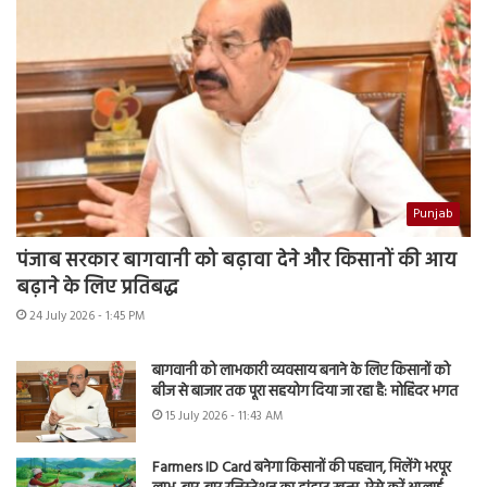
Punjab
पंजाब सरकार बागवानी को बढ़ावा देने और किसानों की आय
बढ़ाने के लिए प्रतिबद्ध
24 July 2026 - 1:45 PM
बागवानी को लाभकारी व्यवसाय बनाने के लिए किसानों को
बीज से बाजार तक पूरा सहयोग दिया जा रहा है: मोहिंदर भगत
15 July 2026 - 11:43 AM
Farmers ID Card बनेगा किसानों की पहचान, मिलेंगे भरपूर