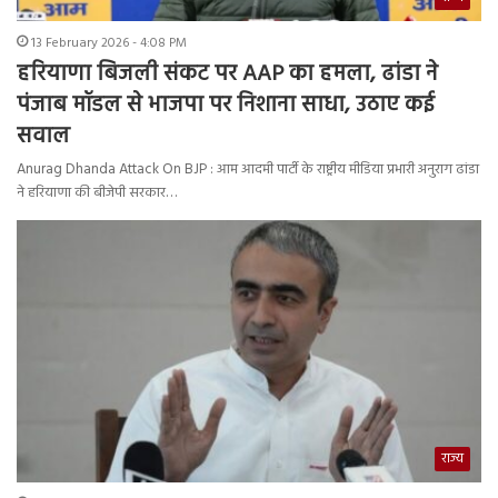
13 February 2026 - 4:08 PM
हरियाणा बिजली संकट पर AAP का हमला, ढांडा ने
पंजाब मॉडल से भाजपा पर निशाना साधा, उठाए कई
सवाल
Anurag Dhanda Attack On BJP : आम आदमी पार्टी के राष्ट्रीय मीडिया प्रभारी अनुराग ढांडा
ने हरियाणा की बीजेपी सरकार…
राज्य