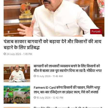
Punjab
पंजाब सरकार बागवानी को बढ़ावा देने और किसानों की आय
बढ़ाने के लिए प्रतिबद्ध
24 July 2026 - 1:45 PM
बागवानी को लाभकारी व्यवसाय बनाने के लिए किसानों को
बीज से बाजार तक पूरा सहयोग दिया जा रहा है: मोहिंदर भगत
15 July 2026 - 11:43 AM
Farmers ID Card बनेगा किसानों की पहचान, मिलेंगे भरपूर
लाभ, बार-बार रजिस्ट्रेशन का झंझट खत्म, ऐसे करें अप्लाई
10 July 2026 - 12:42 PM