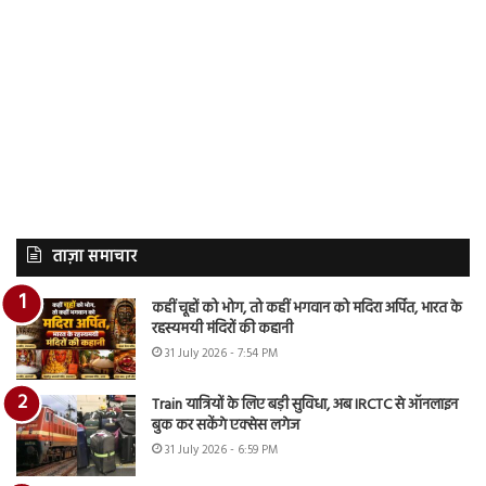
ताज़ा समाचार
कहीं चूहों को भोग, तो कहीं भगवान को मदिरा अर्पित, भारत के
रहस्यमयी मंदिरों की कहानी
31 July 2026 - 7:54 PM
Train यात्रियों के लिए बड़ी सुविधा, अब IRCTC से ऑनलाइन
बुक कर सकेंगे एक्सेस लगेज
31 July 2026 - 6:59 PM