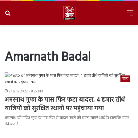
Search
M
for
8/7/2026, 10:45:23 PM
Amarnath Badal
राज्य
27 July 2022 - 8:27 PM
अमरनाथ गुफा के पास फिर फटा बादल, 4 हजार तीर्थ
यात्रियों को सुरक्षित स्थानों पर पहुंचाया गया
अमरनाथ की पवित्र गुफा के पास फिर से बादल फटने की घटना सामने आई है। हालांकि राहत
की बात है…